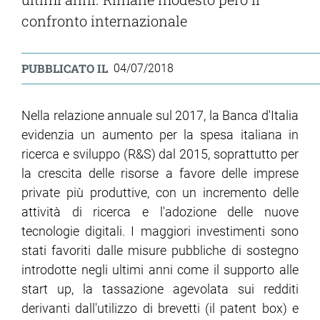
confronto internazionale
PUBBLICATO IL
04/07/2018
Nella relazione annuale sul 2017, la Banca d'Italia
evidenzia un aumento per la spesa italiana in
ricerca e sviluppo (R&S) dal 2015, soprattutto per
la crescita delle risorse a favore delle imprese
private più produttive, con un incremento delle
attività di ricerca e l'adozione delle nuove
tecnologie digitali. I maggiori investimenti sono
stati favoriti dalle misure pubbliche di sostegno
introdotte negli ultimi anni come il supporto alle
start up, la tassazione agevolata sui redditi
derivanti dall'utilizzo di brevetti (il patent box) e