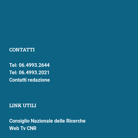
CONTATTI
Tel: 06.4993.2644
Tel: 06.4993.2021
Contatti redazione
LINK UTILI
Consiglio Nazionale delle Ricerche
Web Tv CNR