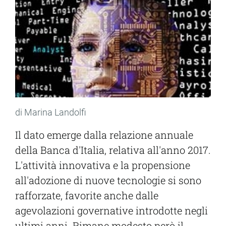
di Marina Landolfi
Il dato emerge dalla relazione annuale
della Banca d'Italia, relativa all'anno 2017.
L'attività innovativa e la propensione
all'adozione di nuove tecnologie si sono
rafforzate, favorite anche dalle
agevolazioni governative introdotte negli
ultimi anni. Rimane modesto però il