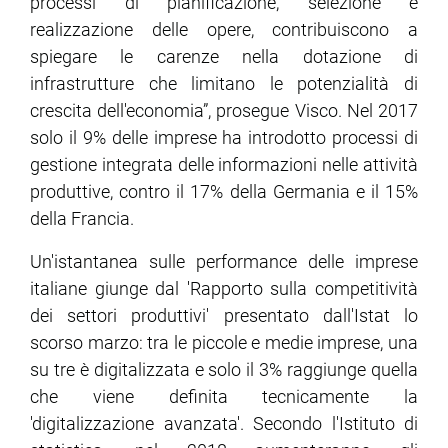
processi di pianificazione, selezione e
realizzazione delle opere, contribuiscono a
spiegare le carenze nella dotazione di
infrastrutture che limitano le potenzialità di
crescita dell'economia”, prosegue Visco. Nel 2017
solo il 9% delle imprese ha introdotto processi di
gestione integrata delle informazioni nelle attività
produttive, contro il 17% della Germania e il 15%
della Francia.
Un'istantanea sulle performance delle imprese
italiane giunge dal 'Rapporto sulla competitività
dei settori produttivi' presentato dall'Istat lo
scorso marzo: tra le piccole e medie imprese, una
su tre è digitalizzata e solo il 3% raggiunge quella
che viene definita tecnicamente la
'digitalizzazione avanzata'. Secondo l'Istituto di