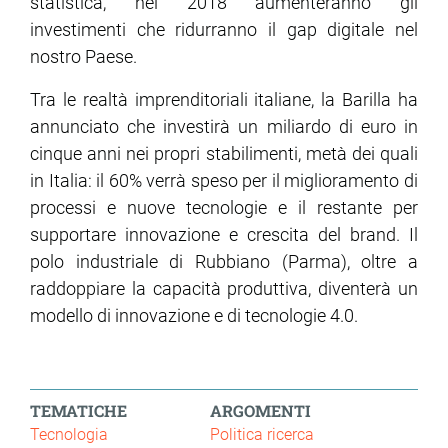
statistica, nel 2018 aumenteranno gli
investimenti che ridurranno il gap digitale nel
nostro Paese.
Tra le realtà imprenditoriali italiane, la Barilla ha
annunciato che investirà un miliardo di euro in
cinque anni nei propri stabilimenti, metà dei quali
in Italia: il 60% verrà speso per il miglioramento di
processi e nuove tecnologie e il restante per
supportare innovazione e crescita del brand. Il
polo industriale di Rubbiano (Parma), oltre a
raddoppiare la capacità produttiva, diventerà un
modello di innovazione e di tecnologie 4.0.
TEMATICHE
ARGOMENTI
Tecnologia
Politica ricerca