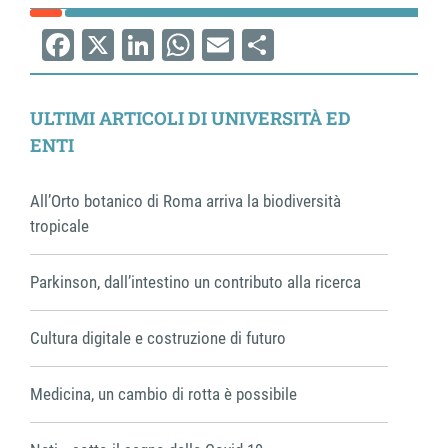
Facebook
X
LinkedIn
WhatsApp
Email
Share
ULTIMI ARTICOLI DI UNIVERSITÀ ED
ENTI
All’Orto botanico di Roma arriva la biodiversità
tropicale
Parkinson, dall’intestino un contributo alla ricerca
Cultura digitale e costruzione di futuro
Medicina, un cambio di rotta è possibile