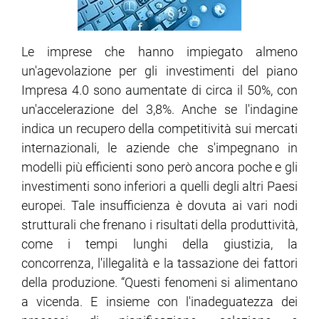
Le imprese che hanno impiegato almeno
un'agevolazione per gli investimenti del piano
Impresa 4.0 sono aumentate di circa il 50%, con
un'accelerazione del 3,8%. Anche se l'indagine
indica un recupero della competitività sui mercati
internazionali, le aziende che s'impegnano in
modelli più efficienti sono però ancora poche e gli
investimenti sono inferiori a quelli degli altri Paesi
europei. Tale insufficienza è dovuta ai vari nodi
strutturali che frenano i risultati della produttività,
come i tempi lunghi della giustizia, la
concorrenza, l'illegalità e la tassazione dei fattori
della produzione. “Questi fenomeni si alimentano
a vicenda. E insieme con l'inadeguatezza dei