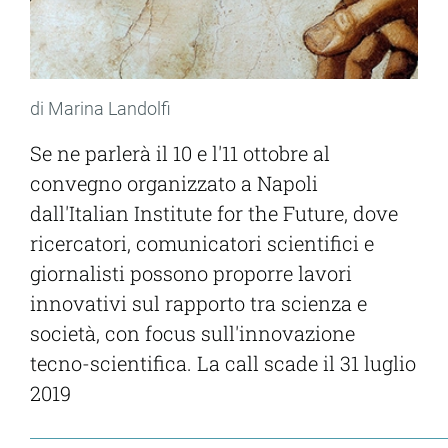
di Marina Landolfi
Se ne parlerà il 10 e l'11 ottobre al
convegno organizzato a Napoli
dall'Italian Institute for the Future, dove
ricercatori, comunicatori scientifici e
giornalisti possono proporre lavori
innovativi sul rapporto tra scienza e
società, con focus sull'innovazione
tecno-scientifica. La call scade il 31 luglio
2019