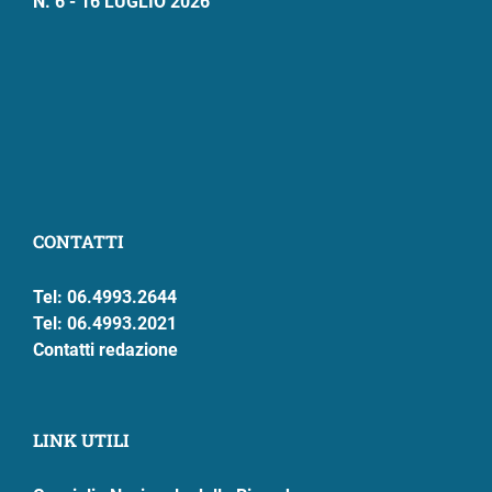
N. 6 - 16 LUGLIO 2026
CONTATTI
Tel: 06.4993.2644
Tel: 06.4993.2021
Contatti redazione
LINK UTILI