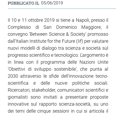
PUBBLICATO IL
05/06/2019
Il 10 e 11 ottobre 2019 si tiene a Napoli, presso il
Complesso di San Domenico Maggiore, il
convegno 'Between Science & Society' promosso
dall'Italian Institute for the Future (Iif) per valutare
nuovi modelli di dialogo tra scienza e società sul
progresso scientifico e tecnologico. L'argomento è
in linea con il programma delle Nazioni Unite
'Obiettivi di sviluppo sostenibile', che punta al
2030 attraverso le sfide dell'innovazione tecno-
scientifica e delle nuove politiche sociali.
Ricercatori, stakeholder, comunicatori scientifici e
giornalisti sono invitati a presentare proposte
innovative sul rapporto scienza-società, su uno
dei temi delle cinque sessioni in cui si articola il