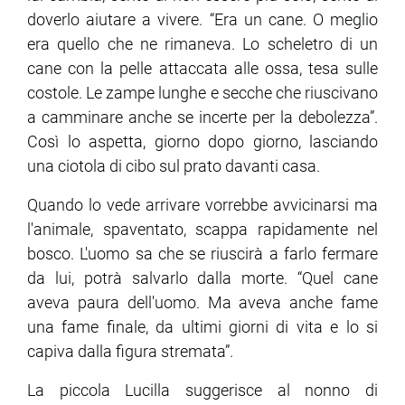
doverlo aiutare a vivere. “Era un cane. O meglio
era quello che ne rimaneva. Lo scheletro di un
cane con la pelle attaccata alle ossa, tesa sulle
costole. Le zampe lunghe e secche che riuscivano
a camminare anche se incerte per la debolezza”.
Così lo aspetta, giorno dopo giorno, lasciando
una ciotola di cibo sul prato davanti casa.
Quando lo vede arrivare vorrebbe avvicinarsi ma
l'animale, spaventato, scappa rapidamente nel
bosco. L'uomo sa che se riuscirà a farlo fermare
da lui, potrà salvarlo dalla morte. “Quel cane
aveva paura dell'uomo. Ma aveva anche fame
una fame finale, da ultimi giorni di vita e lo si
capiva dalla figura stremata”.
La piccola Lucilla suggerisce al nonno di