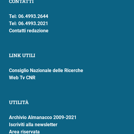
CONTATTI
Tel: 06.4993.2644
Tel: 06.4993.2021
Contatti redazione
LINK UTILI
Consiglio Nazionale delle Ricerche
Web Tv CNR
UTILITÀ
Archivio Almanacco 2009-2021
Iscriviti alla newsletter
Area riservata