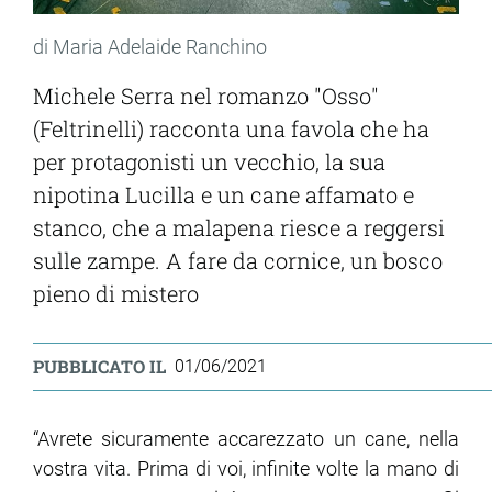
di Maria Adelaide Ranchino
Michele Serra nel romanzo "Osso"
(Feltrinelli) racconta una favola che ha
per protagonisti un vecchio, la sua
nipotina Lucilla e un cane affamato e
stanco, che a malapena riesce a reggersi
sulle zampe. A fare da cornice, un bosco
pieno di mistero
PUBBLICATO IL
01/06/2021
“Avrete sicuramente accarezzato un cane, nella
vostra vita. Prima di voi, infinite volte la mano di