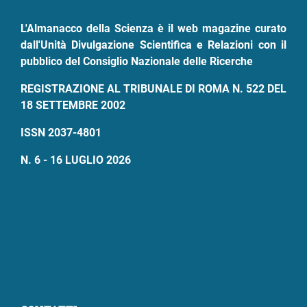
L'Almanacco della Scienza è il web magazine curato
dall'Unità Divulgazione Scientifica e Relazioni con il
pubblico del Consiglio Nazionale delle Ricerche
REGISTRAZIONE AL TRIBUNALE DI ROMA N. 522 DEL
18 SETTEMBRE 2002
ISSN 2037-4801
N. 6 - 16 LUGLIO 2026