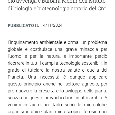
ciò avvenga è Barbara Menin dell’Istituto
di biologia e biotecnologia agraria del Cnr
PUBBLICATO IL
14/11/2024
L’inquinamento ambientale è ormai un problema
globale e costituisce una grave minaccia per
l’uomo e per la natura, è importante perciò
ricorrere in tutti i campi a tecnologie sostenibili, in
grado di tutelare la nostra salute e quella del
Pianeta. Una necessità è dunque applicare
questo principio anche nel settore agricolo, per
promuovere la crescita e lo sviluppo delle piante
senza che questo provochi danni in altri ambiti. A
venirci in aiuto per farlo sono le microalghe,
organismi unicellulari microscopici fotosintetici