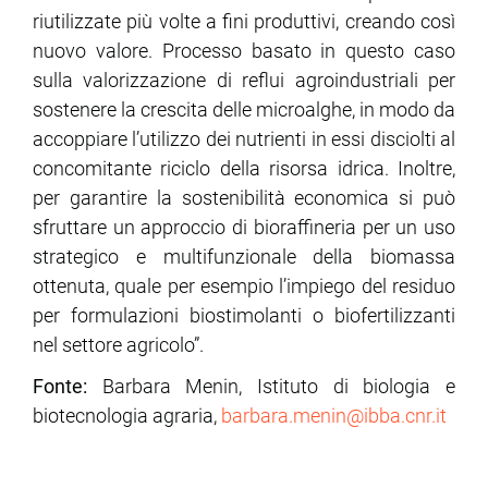
riutilizzate più volte a fini produttivi, creando così
nuovo valore. Processo basato in questo caso
sulla valorizzazione di reflui agroindustriali per
sostenere la crescita delle microalghe, in modo da
accoppiare l’utilizzo dei nutrienti in essi disciolti al
concomitante riciclo della risorsa idrica. Inoltre,
per garantire la sostenibilità economica si può
sfruttare un approccio di bioraffineria per un uso
strategico e multifunzionale della biomassa
ottenuta, quale per esempio l’impiego del residuo
per formulazioni biostimolanti o biofertilizzanti
nel settore agricolo”.
Fonte:
Barbara Menin, Istituto di biologia e
biotecnologia agraria,
barbara.menin@ibba.cnr.it