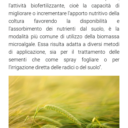
l’attività biofertilizzante, cioè la capacità di
migliorare o incrementare l’apporto nutritivo della
coltura favorendo la disponibilità e
l’assorbimento dei nutrienti dal suolo, è la
modalità più comune di utilizzo della biomassa
microalgale. Essa risulta adatta a diversi metodi
di applicazione, sia per il trattamento delle
sementi che come spray fogliare o per
l’irrigazione diretta delle radici o del suolo”.