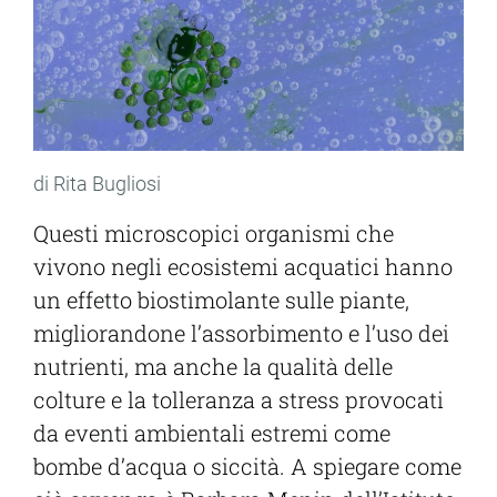
di Rita Bugliosi
Questi microscopici organismi che
vivono negli ecosistemi acquatici hanno
un effetto biostimolante sulle piante,
migliorandone l’assorbimento e l’uso dei
nutrienti, ma anche la qualità delle
colture e la tolleranza a stress provocati
da eventi ambientali estremi come
bombe d’acqua o siccità. A spiegare come