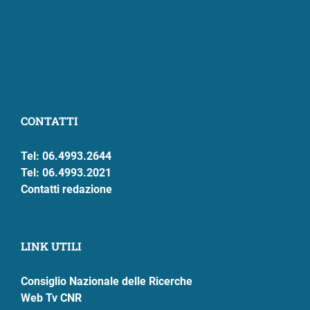
CONTATTI
Tel: 06.4993.2644
Tel: 06.4993.2021
Contatti redazione
LINK UTILI
Consiglio Nazionale delle Ricerche
Web Tv CNR