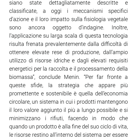
siano state dettagliatamente descritte e
classificate, a oggi i meccanismi specifici
d'azione e il loro impatto sulla fisiologia vegetale
sono ancora oggetto d’indagine. Inoltre,
l’applicazione su larga scala di questa tecnologia
risulta frenata prevalentemente dalla difficoltà di
ottenere elevate rese di produzione, dall’ampio
utilizzo di risorse idriche e dagli elevati requisiti
energetici per la raccolta e il processamento della
biomassa”, conclude Menin. “Per far fronte a
queste sfide, la strategia che appare più
promettente e sostenibile è quella dell’economia
circolare, un sistema in cui i prodotti mantengono
il loro valore aggiunto il più a lungo possibile e si
minimizzano i rifiuti, facendo in modo che
quando un prodotto è alla fine del suo ciclo di vita,
le risorse restino all’interno del sistema per essere