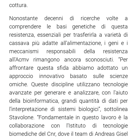
cottura.
Nonostante decenni di ricerche volte a
comprendere le basi genetiche di questa
resistenza, essenziali per trasferirla a varietà di
cassava più adatte all'alimentazione, i geni e i
meccanismi responsabili della resistenza
all'Acmv rimangono ancora sconosciuti. “Per
affrontare questa sfida abbiamo adottato un
approccio innovativo basato sulle scienze
omiche. Queste discipline utilizzano tecnologie
avanzate per generare e analizzare, con l'aiuto
della bioinformatica, grandi quantità di dati per
l’interpretazione di sistemi biologici”, sottolinea
Stavolone. “Fondamentale in questo lavoro è la
collaborazione con l’Istituto di tecnologie
biomediche del Cnr, dove il team di Andreas Gisel