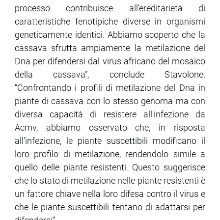
processo contribuisce all'ereditarietà di
caratteristiche fenotipiche diverse in organismi
geneticamente identici. Abbiamo scoperto che la
cassava sfrutta ampiamente la metilazione del
Dna per difendersi dal virus africano del mosaico
della cassava”, conclude Stavolone.
“Confrontando i profili di metilazione del Dna in
piante di cassava con lo stesso genoma ma con
diversa capacità di resistere all'infezione da
Acmv, abbiamo osservato che, in risposta
all'infezione, le piante suscettibili modificano il
loro profilo di metilazione, rendendolo simile a
quello delle piante resistenti. Questo suggerisce
che lo stato di metilazione nelle piante resistenti è
un fattore chiave nella loro difesa contro il virus e
che le piante suscettibili tentano di adattarsi per