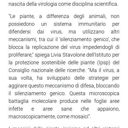
nascita della virologia come disciplina scientifica.
"Le piante, a differenza degli animali, non
possiedono un sistema immunitario per
difendersi dai virus, ma utilizzano altri
meccanismi, tra cui il 'silenziamento genico', che
blocca la replicazione del virus impedendogli di
proliferare," spiega Livia Stavolone dell’Istituto per
la protezione sostenibile delle piante (Ipsp) del
Consiglio nazionale delle ricerche. "Ma il virus, a
sua volta, ha sviluppato delle strategie per
aggirare questo meccanismo di difesa, bloccando
il silenziamento genico. Questa microscopica
battaglia molecolare produce nelle foglie aree
infette e aree sane che appaiono,
macroscopicamente, come mosaici”.