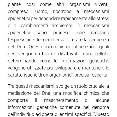
piante, così come altri organismi viventi,
compreso l'uomo, ricorrono a meccanismi
epigenetici per rispondere rapidamente allo stress
e ai cambiamenti ambientali. “I meccanismi
epigenetici sono processi che regolano
l'espressione dei geni senza alterare la sequenza
del Dna. Questi meccanismi influenzano quali
geni vengono attivati o disattivati in una cellula,
determinando come le informazioni genetiche
vengono utilizzate per sviluppare e mantenere le
caratteristiche di un organismo”, precisa l’esperta.
Tra questi meccanismi, svolge un ruolo cruciale la
metilazione del Dna, una modifica chimica che
comporta il mascheramento di alcune
informazioni genetiche contenute nel genoma
dell’individuo ad opera di enzimi specifici. “Questo