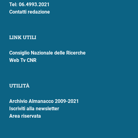
Tel: 06.4993.2021
Contatti redazione
LINK UTILI
Consiglio Nazionale delle Ricerche
Web Tv CNR
UTILITÀ
Archivio Almanacco 2009-2021
Iscriviti alla newsletter
Area riservata