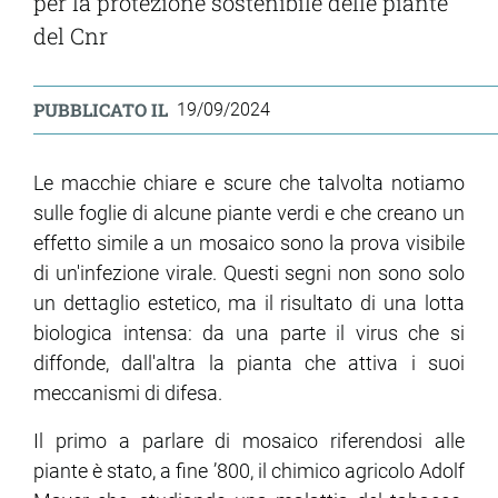
per la protezione sostenibile delle piante
del Cnr
PUBBLICATO IL
19/09/2024
Le macchie chiare e scure che talvolta notiamo
sulle foglie di alcune piante verdi e che creano un
effetto simile a un mosaico sono la prova visibile
di un'infezione virale. Questi segni non sono solo
un dettaglio estetico, ma il risultato di una lotta
biologica intensa: da una parte il virus che si
diffonde, dall'altra la pianta che attiva i suoi
meccanismi di difesa.
Il primo a parlare di mosaico riferendosi alle
piante è stato, a fine ’800, il chimico agricolo Adolf