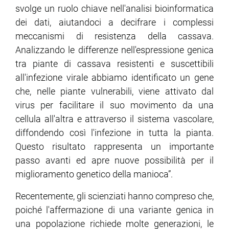
svolge un ruolo chiave nell'analisi bioinformatica
dei dati, aiutandoci a decifrare i complessi
meccanismi di resistenza della cassava.
Analizzando le differenze nell'espressione genica
tra piante di cassava resistenti e suscettibili
all'infezione virale abbiamo identificato un gene
che, nelle piante vulnerabili, viene attivato dal
virus per facilitare il suo movimento da una
cellula all'altra e attraverso il sistema vascolare,
diffondendo così l'infezione in tutta la pianta.
Questo risultato rappresenta un importante
passo avanti ed apre nuove possibilità per il
miglioramento genetico della manioca”.
Recentemente, gli scienziati hanno compreso che,
poiché l'affermazione di una variante genica in
una popolazione richiede molte generazioni, le