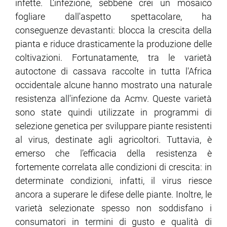
infette. L'infezione, sebbene crei un mosaico
fogliare dall'aspetto spettacolare, ha
conseguenze devastanti: blocca la crescita della
pianta e riduce drasticamente la produzione delle
coltivazioni. Fortunatamente, tra le varietà
autoctone di cassava raccolte in tutta l'Africa
occidentale alcune hanno mostrato una naturale
resistenza all'infezione da Acmv. Queste varietà
sono state quindi utilizzate in programmi di
selezione genetica per sviluppare piante resistenti
al virus, destinate agli agricoltori. Tuttavia, è
emerso che l’efficacia della resistenza è
fortemente correlata alle condizioni di crescita: in
determinate condizioni, infatti, il virus riesce
ancora a superare le difese delle piante. Inoltre, le
varietà selezionate spesso non soddisfano i
consumatori in termini di gusto e qualità di