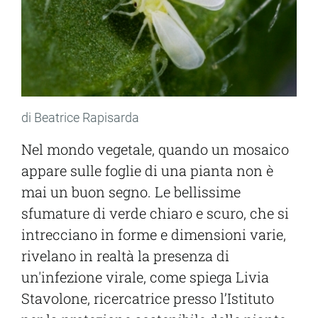
di Beatrice Rapisarda
Nel mondo vegetale, quando un mosaico
appare sulle foglie di una pianta non è
mai un buon segno. Le bellissime
sfumature di verde chiaro e scuro, che si
intrecciano in forme e dimensioni varie,
rivelano in realtà la presenza di
un'infezione virale, come spiega Livia
Stavolone, ricercatrice presso l’Istituto