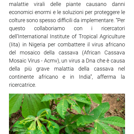
malattie virali delle piante causano danni
economici enormi e le soluzioni per proteggere le
colture sono spesso difficili da implementare. “Per
questo collaboriamo con i ricercatori
dell’International Institute of Tropical Agriculture
(Iita) in Nigeria per combattere il virus africano
del mosaico della cassava (African Cassava
Mosaic Virus - Acmv), un virus a Dna che è causa
della più grave malattia della cassava nel
continente africano e in India”, afferma la
ricercatrice.