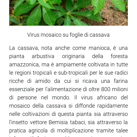
Virus mosaico su foglie di cassava
La cassava, nota anche come manioca, è una
pianta arbustiva originaria della foresta
amazzonica, ma è ampiamente coltivata in tutte
le regioni tropicali e sub-tropicali per le sue radici
ricche di amido da cui si ricava una farina
essenziale per l'alimentazione di oltre 800 milioni
di persone nel mondo. Il virus africano del
mosaico della cassava si diffonde rapidamente
nelle coltivazioni di questa pianta sia attraverso
l'insetto vettore Bemisia tabaci, sia attraverso la
pratica agricola di moltiplicazione tramite talee