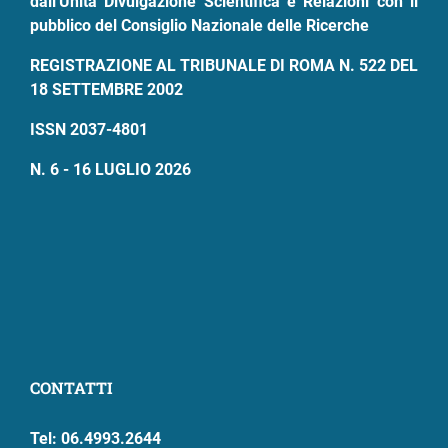
dall'Unità Divulgazione Scientifica e Relazioni con il
pubblico del Consiglio Nazionale delle Ricerche
REGISTRAZIONE AL TRIBUNALE DI ROMA N. 522 DEL
18 SETTEMBRE 2002
ISSN 2037-4801
N. 6 - 16 LUGLIO 2026
CONTATTI
Tel: 06.4993.2644