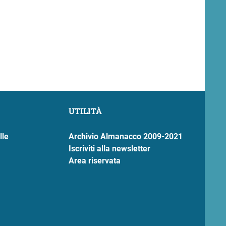
UTILITÀ
lle
Archivio Almanacco 2009-2021
Iscriviti alla newsletter
Area riservata