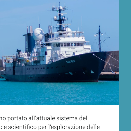
o portato all’attuale sistema del
o e scientifico per l’esplorazione delle