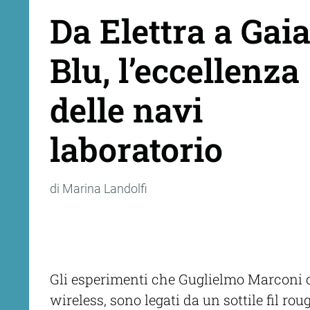
Da Elettra a Gai
Blu, l’eccellenza
delle navi
laboratorio
di Marina Landolfi
Gli esperimenti che Guglielmo Marconi co
wireless, sono legati da un sottile fil rou