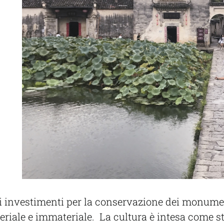
li investimenti per la conservazione dei monumenti
teriale e immateriale. La cultura è intesa come 