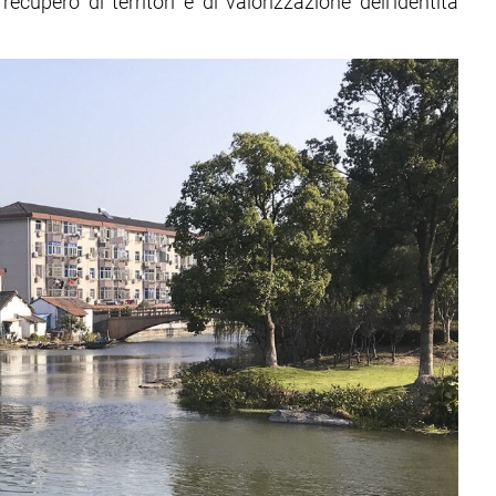
cupero di territori e di valorizzazione dell’identità