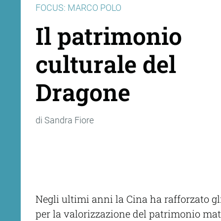
FOCUS: MARCO POLO
Il patrimonio
culturale del
Dragone
di Sandra Fiore
Negli ultimi anni la Cina ha rafforzato g
per la valorizzazione del patrimonio ma