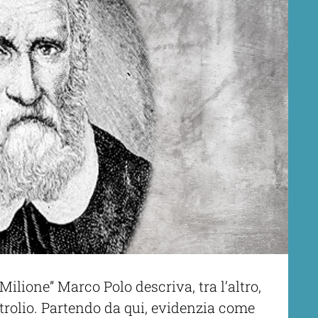
 Milione” Marco Polo descriva, tra l’altro,
etrolio. Partendo da qui, evidenzia come