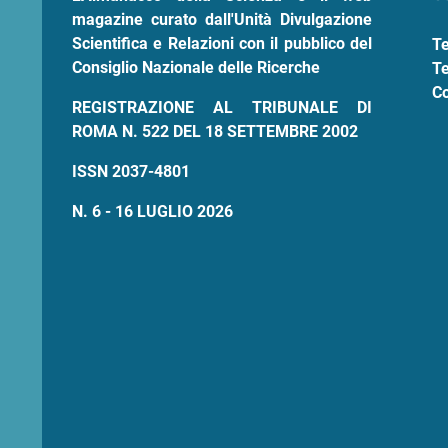
magazine curato dall'Unità Divulgazione
Scientifica e Relazioni con il pubblico del
Te
Consiglio Nazionale delle Ricerche
Te
Co
REGISTRAZIONE AL TRIBUNALE DI
ROMA N. 522 DEL 18 SETTEMBRE 2002
ISSN 2037-4801
N. 6 - 16 LUGLIO 2026