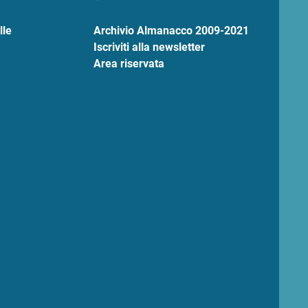
lle
Archivio Almanacco 2009-2021
Iscriviti alla newsletter
Area riservata