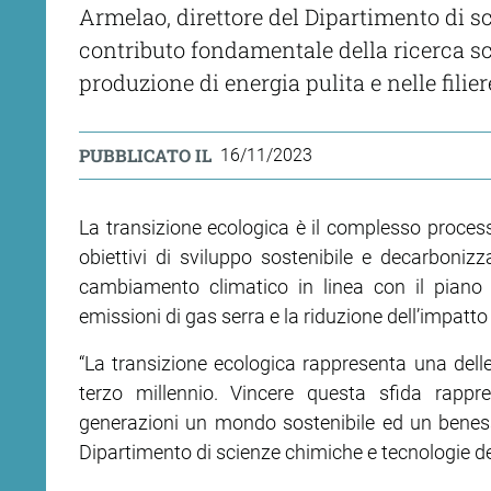
Armelao, direttore del Dipartimento di sc
contributo fondamentale della ricerca sci
produzione di energia pulita e nelle fili
PUBBLICATO IL
16/11/2023
La transizione ecologica è il complesso process
obiettivi di sviluppo sostenibile e decarbonizza
cambiamento climatico in linea con il piano
emissioni di gas serra e la riduzione dell’impatto 
“La transizione ecologica rappresenta una delle 
terzo millennio. Vincere questa sfida rappres
generazioni un mondo sostenibile ed un beness
Dipartimento di scienze chimiche e tecnologie de