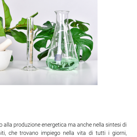
olo alla produzione energetica ma anche nella sintesi di
ti, che trovano impiego nella vita di tutti i giorni,