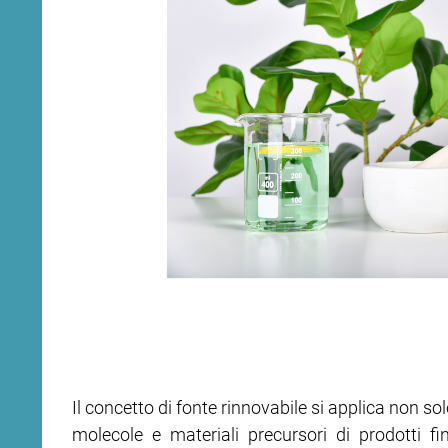
Il concetto di fonte rinnovabile si applica non s
molecole e materiali precursori di prodotti fini