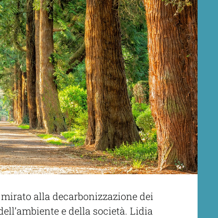
 mirato alla decarbonizzazione dei
 dell’ambiente e della società. Lidia