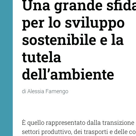
Una grande sfid
per lo sviluppo
sostenibile e la
tutela
dell’ambiente
di Alessia Famengo
È quello rappresentato dalla transizione
settori produttivo, dei trasporti e delle c