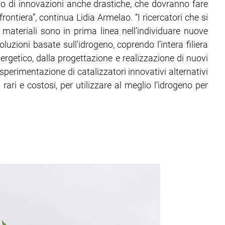
po di innovazioni anche drastiche, che dovranno fare
rontiera”, continua Lidia Armelao. “I ricercatori che si
materiali sono in prima linea nell’individuare nuove
oluzioni basate sull'idrogeno, coprendo l’intera filiera
nergetico, dalla progettazione e realizzazione di nuovi
 sperimentazione di catalizzatori innovativi alternativi
rari e costosi, per utilizzare al meglio l’idrogeno per