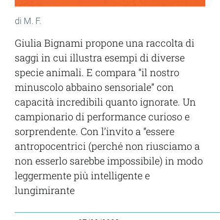
di M. F.
Giulia Bignami propone una raccolta di
saggi in cui illustra esempi di diverse
specie animali. E compara “il nostro
minuscolo abbaino sensoriale” con
capacità incredibili quanto ignorate. Un
campionario di performance curioso e
sorprendente. Con l’invito a “essere
antropocentrici (perché non riusciamo a
non esserlo sarebbe impossibile) in modo
leggermente più intelligente e
lungimirante