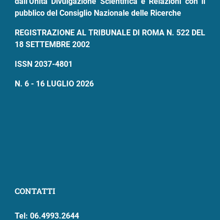
dall'Unità Divulgazione Scientifica e Relazioni con il
pubblico del Consiglio Nazionale delle Ricerche
REGISTRAZIONE AL TRIBUNALE DI ROMA N. 522 DEL
18 SETTEMBRE 2002
ISSN 2037-4801
N. 6 - 16 LUGLIO 2026
CONTATTI
Tel: 06.4993.2644