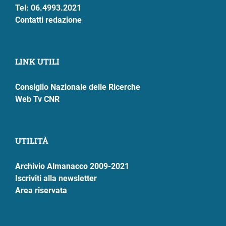
Tel: 06.4993.2021
Contatti redazione
LINK UTILI
Consiglio Nazionale delle Ricerche
Web Tv CNR
UTILITÀ
Archivio Almanacco 2009-2021
Iscriviti alla newsletter
Area riservata