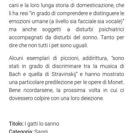
cani e la loro lunga storia di domesticazione, che
li ha resi “in grado di comprendere e distinguere le
emozioni umane (a livello sia facciale sia vocale)”
ma anche soggetti a disturbi psichiatrici
accompagnati da disturbi del sonno. Tanto per
dire che non tutti i pet sono uguali.
Alcuni esemplari di piccioni, addirittura, “sono
stati in grado di discriminare tra la musica di
Bach e quella di Stravinskij” e hanno mostrato
una particolare predilezione per le opere di Monet.
Bene ricordarsene, la prossima volta in cui ci
dovessero colpire con una loro deiezione.
Titolo:
I gatti lo sanno
Categoria:
Saggi