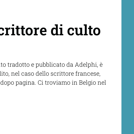
rittore di culto
to tradotto e pubblicato da Adelphi, è
ito, nel caso dello scrittore francese,
dopo pagina. Ci troviamo in Belgio nel