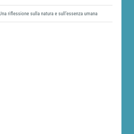
Una riflessione sulla natura e sull’essenza umana