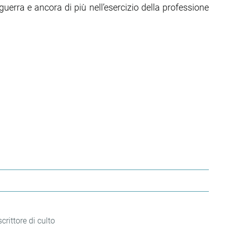
guerra e ancora di più nell’esercizio della professione
crittore di culto