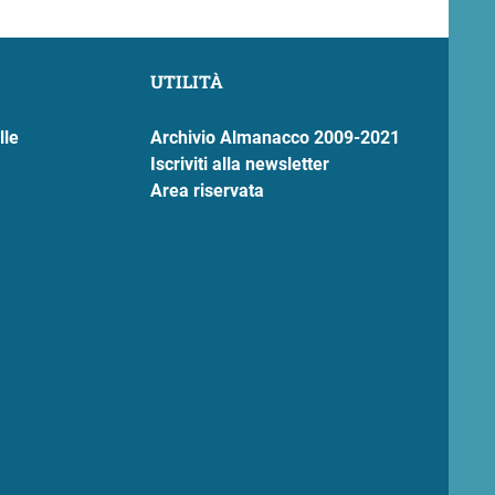
UTILITÀ
lle
Archivio Almanacco 2009-2021
Iscriviti alla newsletter
Area riservata