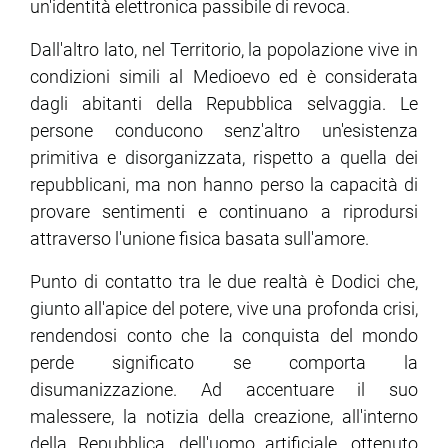
un'identità elettronica passibile di revoca.
Dall'altro lato, nel Territorio, la popolazione vive in
condizioni simili al Medioevo ed è considerata
dagli abitanti della Repubblica selvaggia. Le
persone conducono senz'altro un'esistenza
primitiva e disorganizzata, rispetto a quella dei
repubblicani, ma non hanno perso la capacità di
provare sentimenti e continuano a riprodursi
attraverso l'unione fisica basata sull'amore.
Punto di contatto tra le due realtà è Dodici che,
giunto all'apice del potere, vive una profonda crisi,
rendendosi conto che la conquista del mondo
perde significato se comporta la
disumanizzazione. Ad accentuare il suo
malessere, la notizia della creazione, all'interno
della Repubblica, dell'uomo artificiale, ottenuto