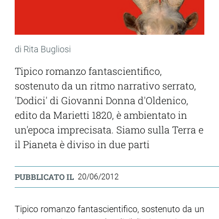
di Rita Bugliosi
Tipico romanzo fantascientifico,
sostenuto da un ritmo narrativo serrato,
'Dodici' di Giovanni Donna d'Oldenico,
edito da Marietti 1820, è ambientato in
un'epoca imprecisata. Siamo sulla Terra e
il Pianeta è diviso in due parti
PUBBLICATO IL
20/06/2012
Tipico romanzo fantascientifico, sostenuto da un