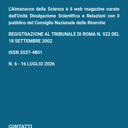
L'Almanacco della Scienza è il web magazine curato
dall'Unità Divulgazione Scientifica e Relazioni con il
pubblico del Consiglio Nazionale delle Ricerche
REGISTRAZIONE AL TRIBUNALE DI ROMA N. 522 DEL
18 SETTEMBRE 2002
ISSN 2037-4801
N. 6 - 16 LUGLIO 2026
CONTATTI