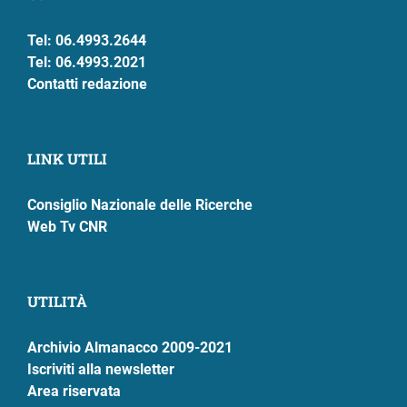
Tel: 06.4993.2644
Tel: 06.4993.2021
Contatti redazione
LINK UTILI
Consiglio Nazionale delle Ricerche
Web Tv CNR
UTILITÀ
Archivio Almanacco 2009-2021
Iscriviti alla newsletter
Area riservata