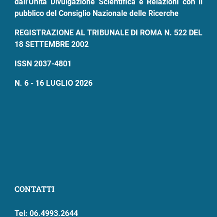
dall'Unità Divulgazione Scientifica e Relazioni con il
pubblico del Consiglio Nazionale delle Ricerche
REGISTRAZIONE AL TRIBUNALE DI ROMA N. 522 DEL
18 SETTEMBRE 2002
ISSN 2037-4801
N. 6 - 16 LUGLIO 2026
CONTATTI
Tel: 06.4993.2644