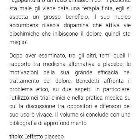
sta male, gli viene data una terapia finta, egli si
aspetta un grosso beneficio, il suo nucleo
accumbens rilascia dopamina che attiva vie
biochimiche che inibiscono il dolore, quindi sta
meglio".
Dopo aver esaminato, tra gli altri, temi quali il
rapporto tra medicina alternativa e placebo; le
motivazioni della sua grande efficacia nel
trattamento del dolore, Benedetti affronta il
problema etico, su due aspetti in particolare:
l'utilizzo nei trial clinici e nella pratica medica su
cui la discussione tra oppositori e difensori del
suo uso è vivace. Il volume si conclude con una
bibliografia di approfondimento.
titolo:
L’effetto placebo