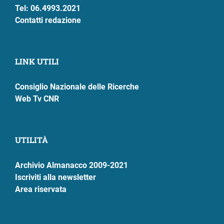
Tel: 06.4993.2021
Contatti redazione
LINK UTILI
Consiglio Nazionale delle Ricerche
Web Tv CNR
UTILITÀ
Archivio Almanacco 2009-2021
Iscriviti alla newsletter
Area riservata