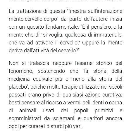
La trattazione di questa "finestra sull'interazione
mente-cervello-corpo" da parte dell'autore inizia
con un quesito fondamentale: "È il pensiero, o la
mente che dir si voglia, qualcosa di immateriale,
che va ad attivare il cervello? Oppure la mente
deriva dall'attività del cervello?"
Non si tralascia neppure l'esame storico del
fenomeno, sostenendo che "la storia della
medicina equivale più o meno alla storia del
placebo", poichè molte terapie utilizzate nei secoli
passati erano prive di qualsiasi azione curativa:
basti pensare al ricorso a vermi, peli, denti o corna
di animali usati dai popoli primitivi e
somministrati da sciamani e guaritori ancora
oggi per curare i disturbi più vari.