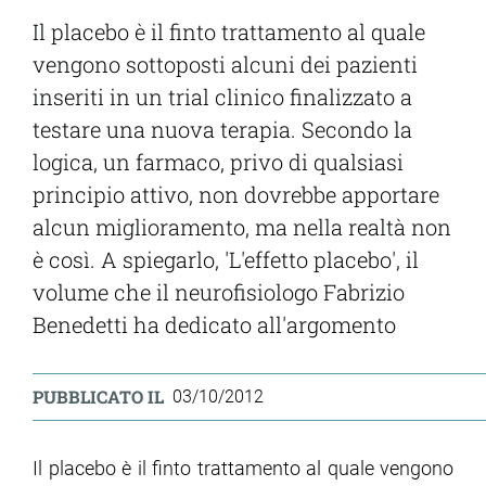
Il placebo è il finto trattamento al quale
vengono sottoposti alcuni dei pazienti
inseriti in un trial clinico finalizzato a
testare una nuova terapia. Secondo la
logica, un farmaco, privo di qualsiasi
principio attivo, non dovrebbe apportare
alcun miglioramento, ma nella realtà non
è così. A spiegarlo, 'L'effetto placebo', il
volume che il neurofisiologo Fabrizio
Benedetti ha dedicato all'argomento
PUBBLICATO IL
03/10/2012
Il placebo è il finto trattamento al quale vengono