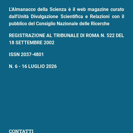
pane
L'Almanacco della Scienza è il web magazine curato
dall'Unità Divulgazione Scientifica e Relazioni con il
pubblico del Consiglio Nazionale delle Ricerche
REGISTRAZIONE AL TRIBUNALE DI ROMA N. 522 DEL
18 SETTEMBRE 2002
ISSN 2037-4801
N. 6 - 16 LUGLIO 2026
CONTATTI