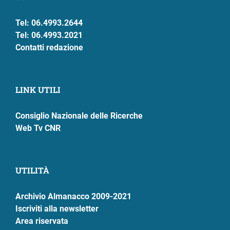
Tel: 06.4993.2644
Tel: 06.4993.2021
Contatti redazione
LINK UTILI
Consiglio Nazionale delle Ricerche
Web Tv CNR
UTILITÀ
Archivio Almanacco 2009-2021
Iscriviti alla newsletter
Area riservata