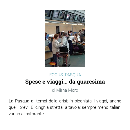
FOCUS: PASQUA
Spese e viaggi... da quaresima
Mirna Moro
La Pasqua ai tempi della crisi: in picchiata i viaggi, anche
quelli brevi. E 'cinghia stretta' a tavola: sempre meno italiani
vanno al ristorante