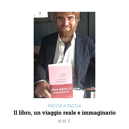
FACCIA A FACCIA
Il libro, un viaggio reale e immaginario
M. F.