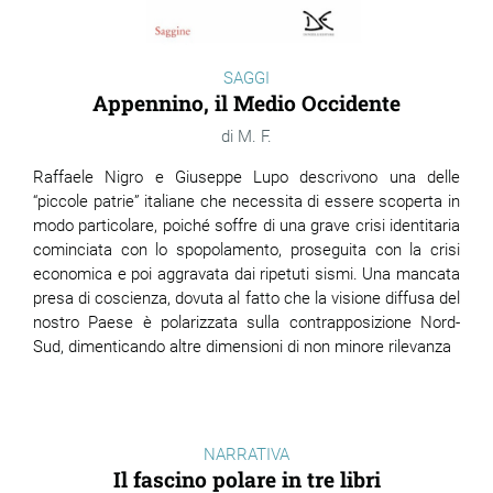
SAGGI
Appennino, il Medio Occidente
M. F.
Raffaele Nigro e Giuseppe Lupo descrivono una delle
“piccole patrie” italiane che necessita di essere scoperta in
modo particolare, poiché soffre di una grave crisi identitaria
cominciata con lo spopolamento, proseguita con la crisi
economica e poi aggravata dai ripetuti sismi. Una mancata
presa di coscienza, dovuta al fatto che la visione diffusa del
nostro Paese è polarizzata sulla contrapposizione Nord-
Sud, dimenticando altre dimensioni di non minore rilevanza
NARRATIVA
Il fascino polare in tre libri