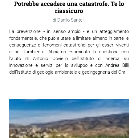
Potrebbe accadere una catastrofe. Te lo
riassicuro
Danilo Santelli
La prevenzione - in senso ampio - è un atteggiamento
fondamentale, che può aiutare a limitare almeno in parte le
conseguenze di fenomeni catastrofici per gli esseri viventi
e per l’ambiente. Abbiamo esaminato la questione con
l’aiuto di Antonio Coviello dell’Istituto di ricerca su
innovazione e servizi per lo sviluppo e con Andrea Billi
dell’Istituto di geologia ambientale e geoingegneria del Cnr