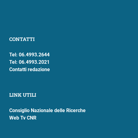
CONTATTI
Tel: 06.4993.2644
Tel: 06.4993.2021
Contatti redazione
LINK UTILI
Consiglio Nazionale delle Ricerche
Web Tv CNR