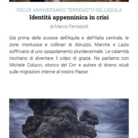
FOCUS: ANNIVERSARIO TERREMOTO DELL'AQUILA
Identità appenninica in crisi
Marco Ferrazzoli
Già prima delle scosse dell'Aquila e dell'Italia centrale, le
zone montuose e collinari di Abruzzo, Marche e Lazio
soffrivano di uno spopolamento pluridecennale. Le calamità
rischiano di diventare il colpo di grazia. Ne parliamo con
Michele Colucci, storico del Cnr e autore di diversi studi
sulle migrazioni interne al nostro Paese