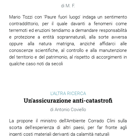
M. F.
Mario Tozzi con 'Paure fuori luogo' indaga un sentimento
contraddittorio, per il quale davanti a fenomeni come
terremoti ed eruzioni tendiamo a demandare responsabilità
e protezione a entità soprannaturali, alla sorte avversa
oppure alla natura matrigna, anziché affidarci alle
conoscenze scientifiche, al controllo e alla manutenzione
del territorio e del patrimonio, al rispetto di accorgimenti in
qualche caso noti da secoli
L'ALTRA RICERCA
Un'assicurazione anti-catastrofi
Antonio Coviello
La propone il ministro dell'Ambiente Corrado Clini sulla
scorta dell'esperienza di altri paesi, per far fronte agli
ingenti costi materiali derivanti da calamità naturali