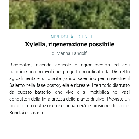
UNIVERSITÀ ED ENTI
Xylella, rigenerazione possibile
Marina Landolfi
Ricercatori, aziende agricole e agroalimentari ed enti
pubblici sono coinvolti nel progetto coordinato dal Distretto
agroalimentare di qualità jonico salentino per rinverdire il
Salento nella fase post-xylella e ricreare il territorio distrutto
da questo batterio, che vive e si moltiplica nei vasi
conduttori della linfa grezza delle piante di ulivo. Previsto un
piano di riforestazione che riguarderà le province di Lecce,
Brindisi e Taranto