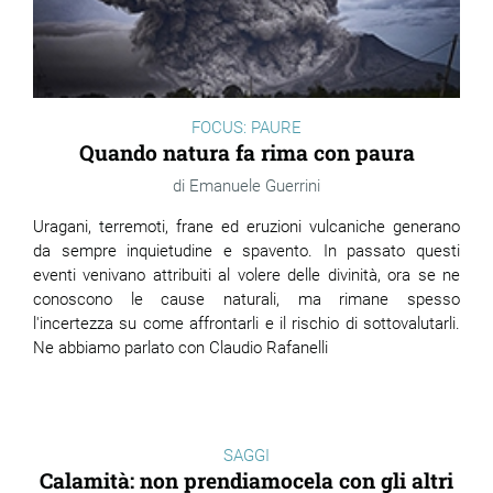
FOCUS: PAURE
Quando natura fa rima con paura
Emanuele Guerrini
Uragani, terremoti, frane ed eruzioni vulcaniche generano
da sempre inquietudine e spavento. In passato questi
eventi venivano attribuiti al volere delle divinità, ora se ne
conoscono le cause naturali, ma rimane spesso
l'incertezza su come affrontarli e il rischio di sottovalutarli.
Ne abbiamo parlato con Claudio Rafanelli
SAGGI
Calamità: non prendiamocela con gli altri