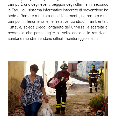
campi. È uno degli eventi peggiori degli ultimi anni secondo
la Fao, il cui sistema informativo integrato di prevenzione ha
sede a Roma e monitora quotidianamente, da remoto e sul
campo, il fenomeno e le relative condizioni ambientali.
Tuttavia, spiega Diego Fontaneto del Cnr-Irsa, la scarsità di
personale che possa agire a livello locale e le restrizioni
sanitarie mondiali rendono difficili monitoraggio e aiuti