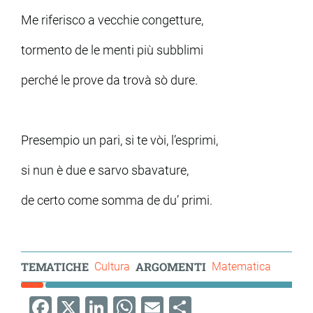
Me riferisco a vecchie congetture,
tormento de le menti più subblimi
perché le prove da trovà sò dure.
Presempio un pari, si te vòi, l’esprimi,
si nun è due e sarvo sbavature,
de certo come somma de du’ primi.
TEMATICHE
ARGOMENTI
Cultura
Matematica