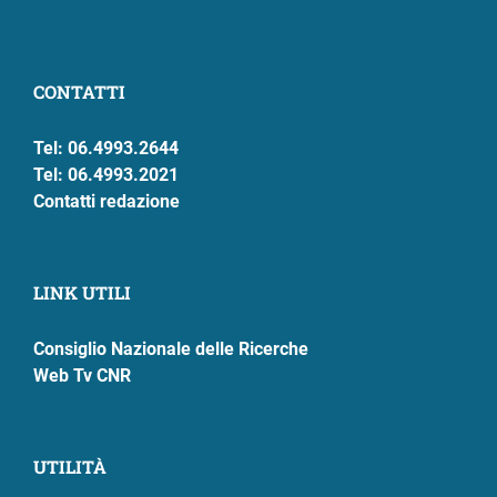
CONTATTI
Tel: 06.4993.2644
Tel: 06.4993.2021
Contatti redazione
LINK UTILI
Consiglio Nazionale delle Ricerche
Web Tv CNR
UTILITÀ