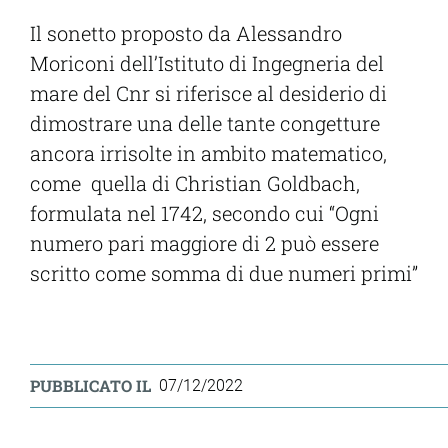
Il sonetto proposto da Alessandro
Moriconi dell’Istituto di Ingegneria del
mare del Cnr si riferisce al desiderio di
dimostrare una delle tante congetture
ancora irrisolte in ambito matematico,
come quella di Christian Goldbach,
formulata nel 1742, secondo cui “Ogni
numero pari maggiore di 2 può essere
scritto come somma di due numeri primi”
PUBBLICATO IL
07/12/2022