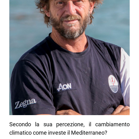
Secondo la sua percezione, il cambiamento
climatico come investe il Mediterraneo?