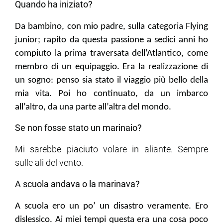
Quando ha iniziato?
Da bambino, con mio padre, sulla categoria Flying
junior; rapito da questa passione a sedici anni ho
compiuto la prima traversata dell’Atlantico, come
membro di un equipaggio. Era la realizzazione di
un sogno: penso sia stato il viaggio più bello della
mia vita. Poi ho continuato, da un imbarco
all’altro, da una parte all’altra del mondo.
Se non fosse stato un marinaio?
Mi sarebbe piaciuto volare in aliante. Sempre
sulle ali del vento.
A scuola andava o la marinava?
A scuola ero un po’ un disastro veramente. Ero
dislessico. Ai miei tempi questa era una cosa poco