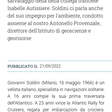
salvataggio della della collega francese
Isabelle Autissiere. Soldini ci parla anche
del suo impegno per l'ambiente, condotto
assieme al nostro Antonello Provenzale,
direttore dell'Istituto di geoscienze e
georisorse
PUBBLICATO IL
21/09/2022
Giovanni Soldini (Milano, 16 maggio 1966) è un
velista italiano, specialista in navigazioni solitarie.
A 16 anni compie la sua prima traversata
dell'Atlantico. A 23 anni vince la Atlantic Rally for
Cruisers, regata per imbarcazioni da crociera.