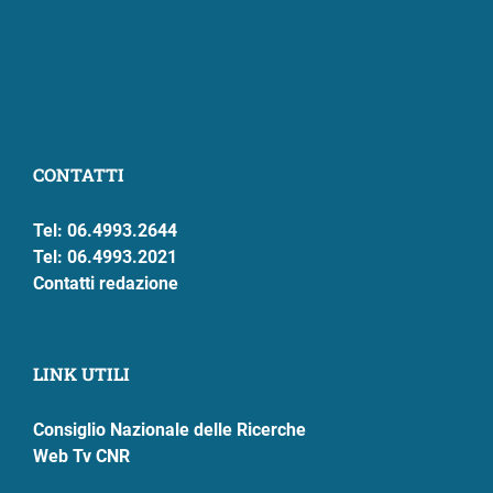
CONTATTI
Tel: 06.4993.2644
Tel: 06.4993.2021
Contatti redazione
LINK UTILI
Consiglio Nazionale delle Ricerche
Web Tv CNR