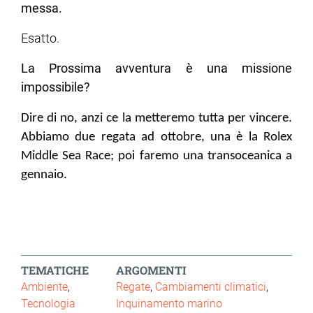
messa.
Esatto.
La Prossima avventura è una missione
impossibile?
Dire di no, anzi ce la metteremo tutta per vincere.
Abbiamo due regata ad ottobre, una è la Rolex
Middle Sea Race; poi faremo una transoceanica a
gennaio.
TEMATICHE
ARGOMENTI
Ambiente
Regate
Cambiamenti climatici
Tecnologia
Inquinamento marino