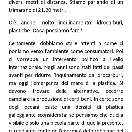
diversi metri di distanza. Stiamo parlando di un
trimarano di 21,20 metri.
C’è anche molto inquinamento: idrocarburi,
plastiche. Cosa possiamo fare?
Certamente, dobbiamo stare attenti a come ci
poniamo verso l’ambiente come consumatori. Poi
ci vorrebbe un intervento politico a livello
internazionale. Negli anni sono stati fatti dei passi
avanti per ridurre l’inquinamento da idrocarburi,
ma oggi l’emergenza del mare è la plastica. Si
devono trovare delle alternative, occorre
cambiare la produzione di certi beni. In certe zone
degli oceani esiste una densità di plastica
galleggiante sconsiderata; se pensiamo che quella
visibile è solo una piccola parte di quella presente,
ci rendiamo conto dell’enormità del problema; nel