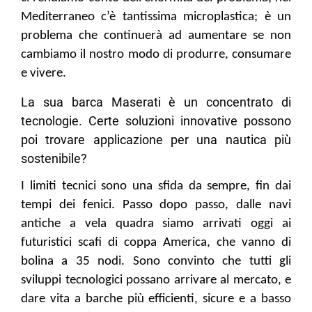
Mediterraneo c’è tantissima microplastica; è un
problema che continuerà ad aumentare se non
cambiamo il nostro modo di produrre, consumare
e vivere.
La sua barca Maserati è un concentrato di
tecnologie. Certe soluzioni innovative possono
poi trovare applicazione per una nautica più
sostenibile?
I limiti tecnici sono una sfida da sempre, fin dai
tempi dei fenici. Passo dopo passo, dalle navi
antiche a vela quadra siamo arrivati oggi ai
futuristici scafi di coppa America, che vanno di
bolina a 35 nodi. Sono convinto che tutti gli
sviluppi tecnologici possano arrivare al mercato, e
dare vita a barche più efficienti, sicure e a basso