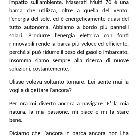
impatto sull’ambiente. Maserati Multi 70 è una
barca che utilizza, oltre a quella del vento,
l’energia del sole, ed è energeticamente quasi del
tutto autonoma. Abbiamo a bordo più pannelli
solari. Produrre l’energia elettrica con fonti
rinnovabili rende la barca più veloce ed efficiente,
perché si può ridurre il peso del gasolio imbarcato.
Insomma siamo sempre alla ricerca di nuove
soluzioni, costantemente.
Ulisse voleva soltanto tornare. Lei sente mai la
voglia di gettare l’ancora?
Per ora mi diverto ancora a navigare. E’ la mia
natura, la mia passione, mi piace e mi fa stare
bene.
Diciamo che l’ancora in barca ancora non l’ha