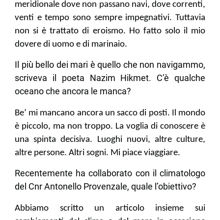
meridionale dove non passano navi, dove correnti,
venti e tempo sono sempre impegnativi. Tuttavia
non si è trattato di eroismo. Ho fatto solo il mio
dovere di uomo e di marinaio.
Il più bello dei mari è quello che non navigammo,
scriveva il poeta Nazim Hikmet. C’è qualche
oceano che ancora le manca?
Be’ mi mancano ancora un sacco di posti. Il mondo
è piccolo, ma non troppo. La voglia di conoscere è
una spinta decisiva. Luoghi nuovi, altre culture,
altre persone. Altri sogni. Mi piace viaggiare.
Recentemente ha collaborato con il climatologo
del Cnr Antonello Provenzale, quale l’obiettivo?
Abbiamo scritto un articolo insieme sui