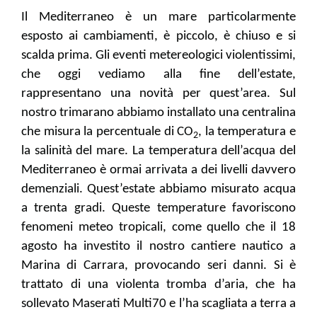
Il Mediterraneo è un mare particolarmente
esposto ai cambiamenti, è piccolo, è chiuso e si
scalda prima. Gli eventi metereologici violentissimi,
che oggi vediamo alla fine dell’estate,
rappresentano una novità per quest’area. Sul
nostro trimarano abbiamo installato una centralina
che misura la percentuale di CO
, la temperatura e
2
la salinità del mare. La temperatura dell’acqua del
Mediterraneo è ormai arrivata a dei livelli davvero
demenziali. Quest’estate abbiamo misurato acqua
a trenta gradi. Queste temperature favoriscono
fenomeni meteo tropicali, come quello che il 18
agosto ha investito il nostro cantiere nautico a
Marina di Carrara, provocando seri danni. Si è
trattato di una violenta tromba d’aria, che ha
sollevato Maserati Multi70 e l’ha scagliata a terra a