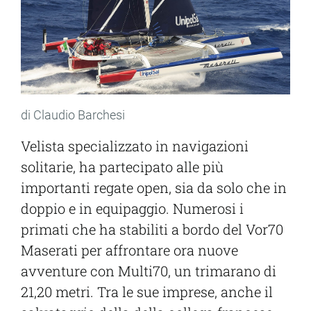
di Claudio Barchesi
Velista specializzato in navigazioni
solitarie, ha partecipato alle più
importanti regate open, sia da solo che in
doppio e in equipaggio. Numerosi i
primati che ha stabiliti a bordo del Vor70
Maserati per affrontare ora nuove
avventure con Multi70, un trimarano di
21,20 metri. Tra le sue imprese, anche il