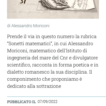
di Alessandro Moriconi
Prende il via in questo numero la rubrica
“Sonetti matematici”, in cui Alessandro
Moriconi, matematico dell'Istituto di
ingegneria del mare del Cnr e divulgatore
scientifico, racconta in forma poetica e in
dialetto romanesco la sua disciplina. Il
componimento che proponiamo è
dedicato alla sottrazione
PUBBLICATO IL
07/09/2022