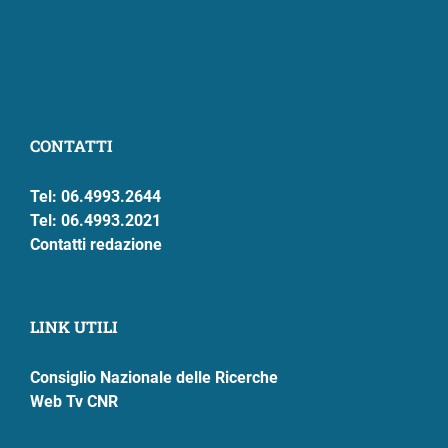
CONTATTI
Tel: 06.4993.2644
Tel: 06.4993.2021
Contatti redazione
LINK UTILI
Consiglio Nazionale delle Ricerche
Web Tv CNR