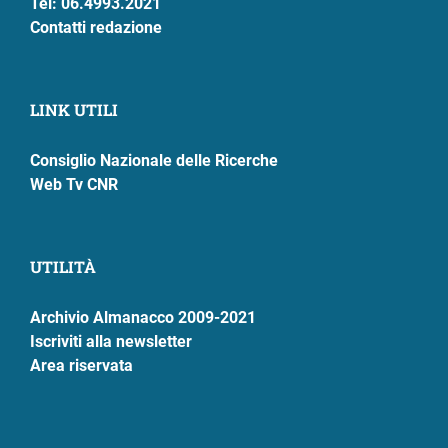
Tel: 06.4993.2021
Contatti redazione
LINK UTILI
Consiglio Nazionale delle Ricerche
Web Tv CNR
UTILITÀ
Archivio Almanacco 2009-2021
Iscriviti alla newsletter
Area riservata