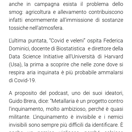
anche in campagna esista il problema dello
smog: agricoltura e allevamento contribuiscono
infatti enormemente all'immissione di sostanze
tossiche nell'atmosfera.
L'ultima puntata, “Covid e veleni” ospita Federica
Dominici, docente di Biostatistica e direttore della
Data Science Initiative all'Università di Harvard
(Usa), la prima a scoprire che nelle zone dove si
respira aria inquinata è più probabile ammalarsi
di Covid-19.
A proposito del podcast, uno dei suoi ideatori,
Guido Brera, dice: “Metallaria è un progetto contro
l'inquinamento, molto ambizioso, perché è quasi
militante. L'inquinamento è invisibile e i nemici
invisibili sono sempre più difficili da identificare. È