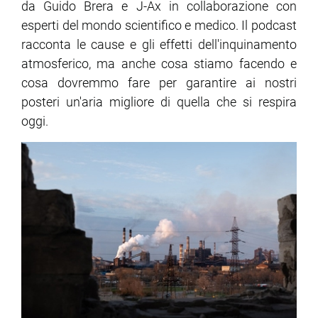
da Guido Brera e J-Ax in collaborazione con
esperti del mondo scientifico e medico. Il podcast
ram
edin
racconta le cause e gli effetti dell'inquinamento
atmosferico, ma anche cosa stiamo facendo e
cosa dovremmo fare per garantire ai nostri
posteri un'aria migliore di quella che si respira
oggi.