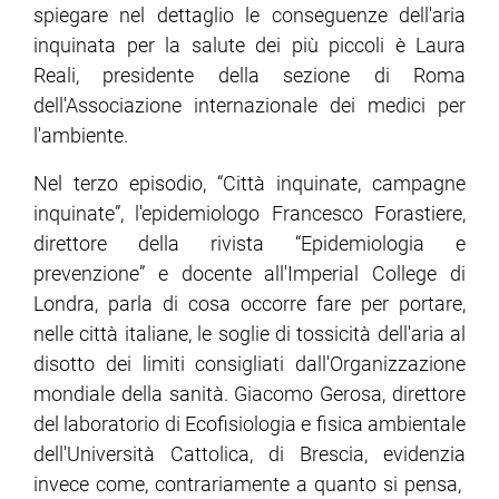
spiegare nel dettaglio le conseguenze dell'aria
inquinata per la salute dei più piccoli è Laura
Reali, presidente della sezione di Roma
dell'Associazione internazionale dei medici per
l'ambiente.
Nel terzo episodio, “Città inquinate, campagne
inquinate”, l'epidemiologo Francesco Forastiere,
direttore della rivista “Epidemiologia e
prevenzione” e docente all'Imperial College di
Londra, parla di cosa occorre fare per portare,
nelle città italiane, le soglie di tossicità dell'aria al
disotto dei limiti consigliati dall'Organizzazione
mondiale della sanità. Giacomo Gerosa, direttore
del laboratorio di Ecofisiologia e fisica ambientale
dell'Università Cattolica, di Brescia, evidenzia
invece come, contrariamente a quanto si pensa,