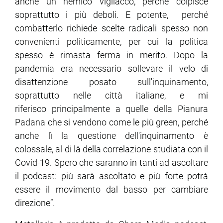
anche un nemico vigliacco, perché colpisce
soprattutto i più deboli. E potente, perché
combatterlo richiede scelte radicali spesso non
convenienti politicamente, per cui la politica
spesso è rimasta ferma in merito. Dopo la
pandemia era necessario sollevare il velo di
disattenzione posato sull'inquinamento,
soprattutto nelle città italiane, e mi
riferisco principalmente a quelle della Pianura
Padana che si vendono come le più green, perché
anche lì la questione dell'inquinamento è
colossale, al di là della correlazione studiata con il
Covid-19. Spero che saranno in tanti ad ascoltare
il podcast: più sarà ascoltato e più forte potrà
essere il movimento dal basso per cambiare
direzione”.