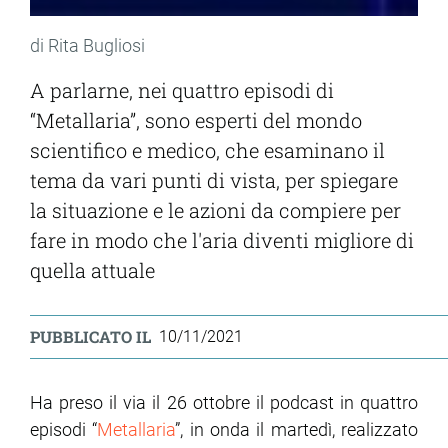
di Rita Bugliosi
A parlarne, nei quattro episodi di
“Metallaria”, sono esperti del mondo
scientifico e medico, che esaminano il
tema da vari punti di vista, per spiegare
la situazione e le azioni da compiere per
fare in modo che l'aria diventi migliore di
quella attuale
PUBBLICATO IL
10/11/2021
Ha preso il via il 26 ottobre il podcast in quattro
episodi “
Metallaria
”, in onda il martedì, realizzato