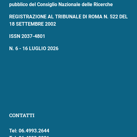
pubblico del Consiglio Nazionale delle Ricerche
REGISTRAZIONE AL TRIBUNALE DI ROMA N. 522 DEL
18 SETTEMBRE 2002
ISSN 2037-4801
N. 6 - 16 LUGLIO 2026
CONTATTI
Tel: 06.4993.2644