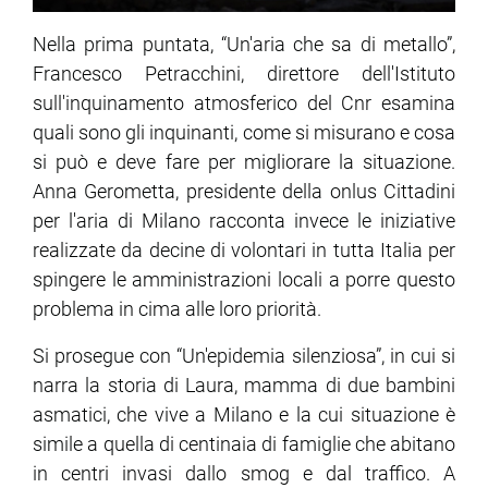
Nella prima puntata, “Un'aria che sa di metallo”,
Francesco Petracchini, direttore dell'Istituto
sull'inquinamento atmosferico del Cnr esamina
quali sono gli inquinanti, come si misurano e cosa
si può e deve fare per migliorare la situazione.
Anna Gerometta, presidente della onlus Cittadini
per l'aria di Milano racconta invece le iniziative
realizzate da decine di volontari in tutta Italia per
spingere le amministrazioni locali a porre questo
problema in cima alle loro priorità.
Si prosegue con “Un'epidemia silenziosa”, in cui si
narra la storia di Laura, mamma di due bambini
asmatici, che vive a Milano e la cui situazione è
simile a quella di centinaia di famiglie che abitano
in centri invasi dallo smog e dal traffico. A