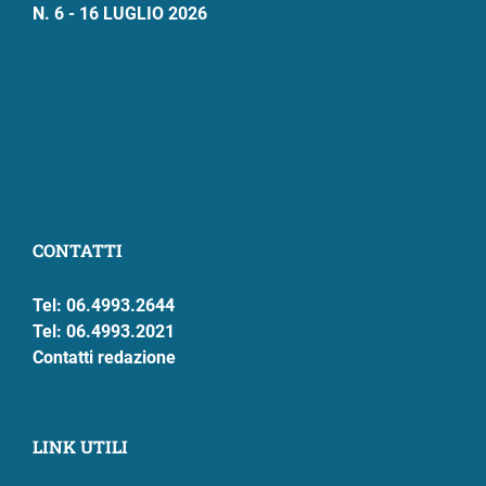
N. 6 - 16 LUGLIO 2026
CONTATTI
Tel: 06.4993.2644
Tel: 06.4993.2021
Contatti redazione
LINK UTILI