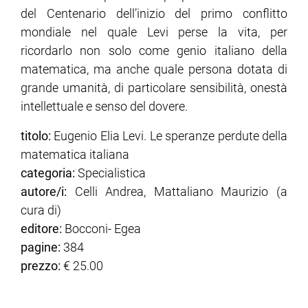
del Centenario dell’inizio del primo conflitto
mondiale nel quale Levi perse la vita, per
ricordarlo non solo come genio italiano della
matematica, ma anche quale persona dotata di
grande umanità, di particolare sensibilità, onestà
intellettuale e senso del dovere.
titolo:
Eugenio Elia Levi. Le speranze perdute della
matematica italiana
categoria:
Specialistica
autore/i:
Celli Andrea, Mattaliano Maurizio (a
cura di)
editore:
Bocconi- Egea
pagine:
384
prezzo:
€ 25.00