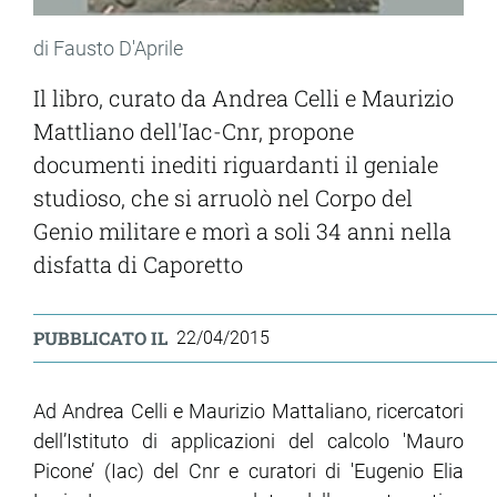
di Fausto D'Aprile
Il libro, curato da Andrea Celli e Maurizio
Mattliano dell'Iac-Cnr, propone
documenti inediti riguardanti il geniale
studioso, che si arruolò nel Corpo del
Genio militare e morì a soli 34 anni nella
disfatta di Caporetto
PUBBLICATO IL
22/04/2015
Ad Andrea Celli e Maurizio Mattaliano, ricercatori
dell’Istituto di applicazioni del calcolo 'Mauro
Picone’ (Iac) del Cnr e curatori di 'Eugenio Elia