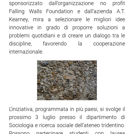
sponsorizzato dall’organizzazione no profit
Falling Walls Foundation e dall’azienda A.T.
Kearney, mira a selezionare le migliori idee
innovative in grado di proporre soluzioni a
problemi quotidiani e di creare un dialogo tra le
discipline, favorendo la cooperazione
internazionale.
L’iniziativa, programmata in più paesi, si svolge il
prossimo 3 luglio presso il dipartimento di
Sociologia e ricerca sociale dell’ateneo tridentino.
Possono partecipare studenti con laurea