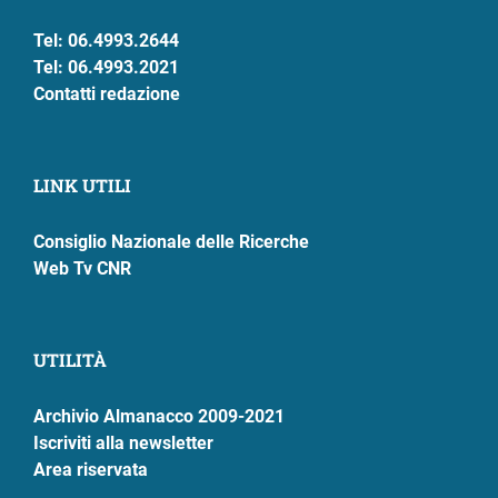
Tel: 06.4993.2644
Tel: 06.4993.2021
Contatti redazione
LINK UTILI
Consiglio Nazionale delle Ricerche
Web Tv CNR
UTILITÀ
Archivio Almanacco 2009-2021
Iscriviti alla newsletter
Area riservata