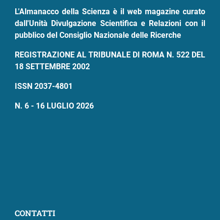
L'Almanacco della Scienza è il web magazine curato
dall'Unità Divulgazione Scientifica e Relazioni con il
pubblico del Consiglio Nazionale delle Ricerche
REGISTRAZIONE AL TRIBUNALE DI ROMA N. 522 DEL
18 SETTEMBRE 2002
ISSN 2037-4801
N. 6 - 16 LUGLIO 2026
CONTATTI