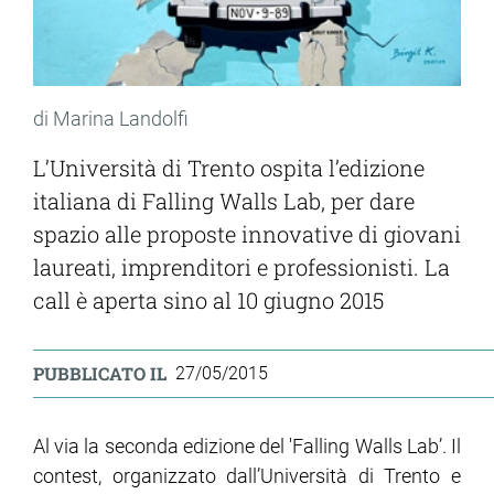
di Marina Landolfi
L’Università di Trento ospita l’edizione
italiana di Falling Walls Lab, per dare
spazio alle proposte innovative di giovani
laureati, imprenditori e professionisti. La
call è aperta sino al 10 giugno 2015
PUBBLICATO IL
27/05/2015
Al via la seconda edizione del 'Falling Walls Lab’. Il
contest, organizzato dall’Università di Trento e