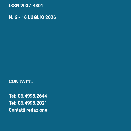
ISSN 2037-4801
N. 6 - 16 LUGLIO 2026
CONTATTI
Tel: 06.4993.2644
Tel: 06.4993.2021
Contatti redazione