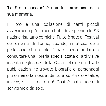
'La Storia sono io' è una full-immersion nella
sua memoria.
Il libro è una collazione di tanti piccoli
avvenimenti più o meno buffi dove persino le SS
naziste risultano comiche. Tutto è nato al Festival
del cinema di Torino, quando, in attesa della
proiezione di un mio filmato, sono andato a
consultare una libreria specializzata di arti visive
inserita negli spazi della Casa del cinema. Tra le
pubblicazioni ho trovato biografie di personaggi
più o meno famosi, addirittura su Alvaro Vitali, e,
invece, su di me nulla! Così è nata l'idea di
scrivermela da solo.