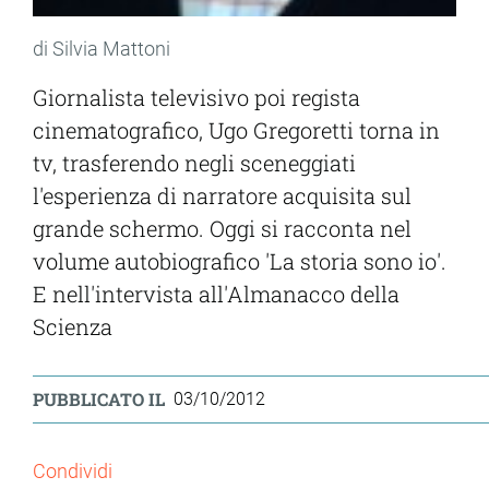
di Silvia Mattoni
Giornalista televisivo poi regista
cinematografico, Ugo Gregoretti torna in
tv, trasferendo negli sceneggiati
l'esperienza di narratore acquisita sul
grande schermo. Oggi si racconta nel
volume autobiografico 'La storia sono io'.
E nell'intervista all'Almanacco della
Scienza
PUBBLICATO IL
03/10/2012
Condividi