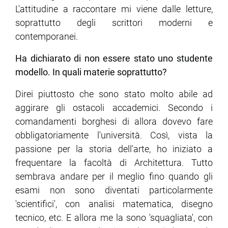
L'attitudine a raccontare mi viene dalle letture,
soprattutto degli scrittori moderni e
contemporanei.
Ha dichiarato di non essere stato uno studente
modello. In quali materie soprattutto?
Direi piuttosto che sono stato molto abile ad
aggirare gli ostacoli accademici. Secondo i
comandamenti borghesi di allora dovevo fare
obbligatoriamente l'università. Così, vista la
passione per la storia dell'arte, ho iniziato a
frequentare la facoltà di Architettura. Tutto
sembrava andare per il meglio fino quando gli
esami non sono diventati particolarmente
'scientifici', con analisi matematica, disegno
tecnico, etc. E allora me la sono 'squagliata', con