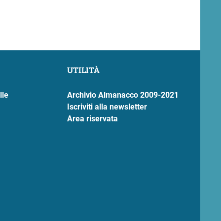
UTILITÀ
lle
Archivio Almanacco 2009-2021
Iscriviti alla newsletter
Area riservata