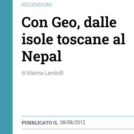
RECENSIONI
Con Geo, dalle
isole toscane al
Nepal
di Marina Landolfi
PUBBLICATO IL
08/08/2012