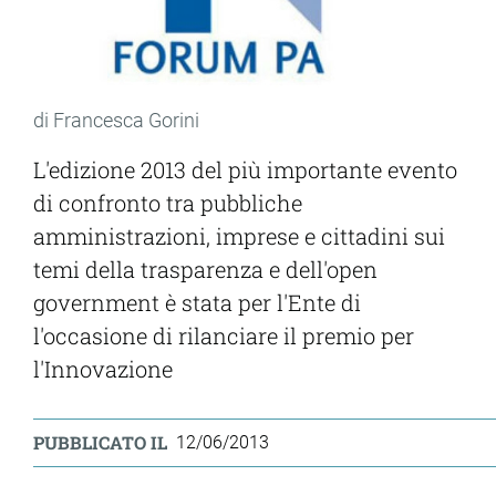
di Francesca Gorini
L'edizione 2013 del più importante evento
di confronto tra pubbliche
amministrazioni, imprese e cittadini sui
temi della trasparenza e dell'open
government è stata per l'Ente di
l'occasione di rilanciare il premio per
l'Innovazione
PUBBLICATO IL
12/06/2013