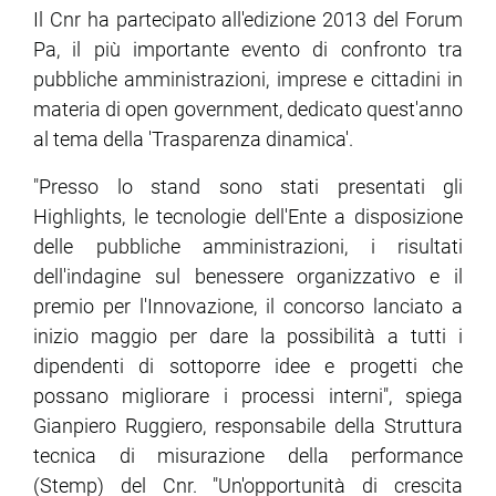
Il Cnr ha partecipato all'edizione 2013 del Forum
Pa, il più importante evento di confronto tra
pubbliche amministrazioni, imprese e cittadini in
materia di open government, dedicato quest'anno
al tema della 'Trasparenza dinamica'.
"Presso lo stand sono stati presentati gli
Highlights, le tecnologie dell'Ente a disposizione
delle pubbliche amministrazioni, i risultati
dell'indagine sul benessere organizzativo e il
premio per l'Innovazione, il concorso lanciato a
inizio maggio per dare la possibilità a tutti i
dipendenti di sottoporre idee e progetti che
possano migliorare i processi interni", spiega
Gianpiero Ruggiero, responsabile della Struttura
tecnica di misurazione della performance
(Stemp) del Cnr. "Un'opportunità di crescita