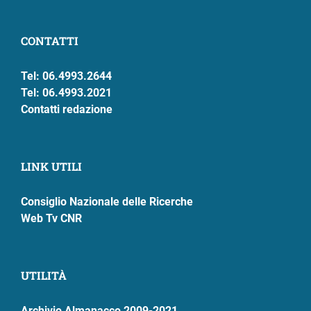
CONTATTI
Tel: 06.4993.2644
Tel: 06.4993.2021
Contatti redazione
LINK UTILI
Consiglio Nazionale delle Ricerche
Web Tv CNR
UTILITÀ
Archivio Almanacco 2009-2021