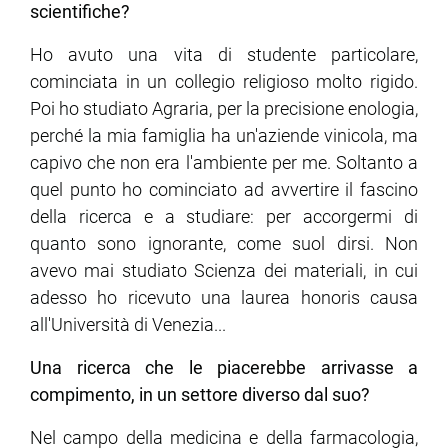
scientifiche?
Ho avuto una vita di studente particolare,
cominciata in un collegio religioso molto rigido.
Poi ho studiato Agraria, per la precisione enologia,
perché la mia famiglia ha un'aziende vinicola, ma
capivo che non era l'ambiente per me. Soltanto a
quel punto ho cominciato ad avvertire il fascino
della ricerca e a studiare: per accorgermi di
quanto sono ignorante, come suol dirsi. Non
avevo mai studiato Scienza dei materiali, in cui
adesso ho ricevuto una laurea honoris causa
all'Università di Venezia...
Una ricerca che le piacerebbe arrivasse a
compimento, in un settore diverso dal suo?
Nel campo della medicina e della farmacologia,