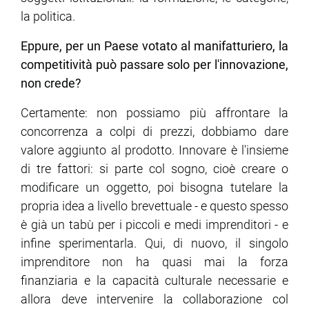
la politica.
Eppure, per un Paese votato al manifatturiero, la
competitività può passare solo per l'innovazione,
non crede?
Certamente: non possiamo più affrontare la
concorrenza a colpi di prezzi, dobbiamo dare
valore aggiunto al prodotto. Innovare è l'insieme
di tre fattori: si parte col sogno, cioè creare o
modificare un oggetto, poi bisogna tutelare la
propria idea a livello brevettuale - e questo spesso
è già un tabù per i piccoli e medi imprenditori - e
infine sperimentarla. Qui, di nuovo, il singolo
imprenditore non ha quasi mai la forza
finanziaria e la capacità culturale necessarie e
allora deve intervenire la collaborazione col