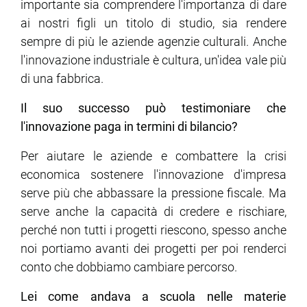
importante sia comprendere l'importanza di dare
ai nostri figli un titolo di studio, sia rendere
sempre di più le aziende agenzie culturali. Anche
l'innovazione industriale è cultura, un'idea vale più
di una fabbrica.
Il suo successo può testimoniare che
l'innovazione paga in termini di bilancio?
Per aiutare le aziende e combattere la crisi
economica sostenere l'innovazione d'impresa
serve più che abbassare la pressione fiscale. Ma
serve anche la capacità di credere e rischiare,
perché non tutti i progetti riescono, spesso anche
noi portiamo avanti dei progetti per poi renderci
conto che dobbiamo cambiare percorso.
Lei come andava a scuola nelle materie