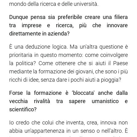
mondo della ricerca e delle università.
Dunque pensa sia preferibile creare una filiera
tra imprese e ricerca, più che innovare
direttamente in azienda?
È una deduzione logica. Ma un'altra questione è
prioritaria in questo momento: come coinvolgere
la politica? Come ottenere che si aiuti il Paese
mediante la formazione dei giovani, che sono i più
ricchi di idee, senza dare i pochi aiuti a pioggia?
Forse la formazione è ‘bloccata' anche dalla
vecchia rivalità tra sapere umanistico e
scientifico?
Io credo che colui che inventa, crea, innova non
abbia un'appartenenza in un senso o nell'altro. È