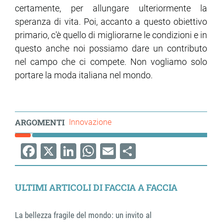
certamente, per allungare ulteriormente la
speranza di vita. Poi, accanto a questo obiettivo
primario, c'è quello di migliorarne le condizioni e in
questo anche noi possiamo dare un contributo
nel campo che ci compete. Non vogliamo solo
portare la moda italiana nel mondo.
ARGOMENTI
Innovazione
Facebook
X
LinkedIn
WhatsApp
Email
Share
ULTIMI ARTICOLI DI FACCIA A FACCIA
La bellezza fragile del mondo: un invito al