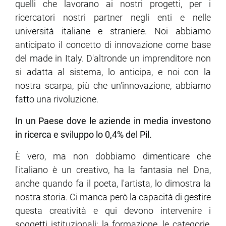
quelli che lavorano ai nostri progetti, per i
ricercatori nostri partner negli enti e nelle
università italiane e straniere. Noi abbiamo
anticipato il concetto di innovazione come base
del made in Italy. D'altronde un imprenditore non
si adatta al sistema, lo anticipa, e noi con la
nostra scarpa, più che un'innovazione, abbiamo
fatto una rivoluzione.
In un Paese dove le aziende in media investono
in ricerca e sviluppo lo 0,4% del Pil.
È vero, ma non dobbiamo dimenticare che
l'italiano è un creativo, ha la fantasia nel Dna,
anche quando fa il poeta, l'artista, lo dimostra la
nostra storia. Ci manca però la capacità di gestire
questa creatività e qui devono intervenire i
soggetti istituzionali: la formazione, le categorie,