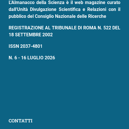
L'Almanacco della Scienza è il web magazine curato
dall'Unità Divulgazione Scientifica e Relazioni con il
pubblico del Consiglio Nazionale delle Ricerche
REGISTRAZIONE AL TRIBUNALE DI ROMA N. 522 DEL
18 SETTEMBRE 2002
ISSN 2037-4801
N. 6 - 16 LUGLIO 2026
CONTATTI