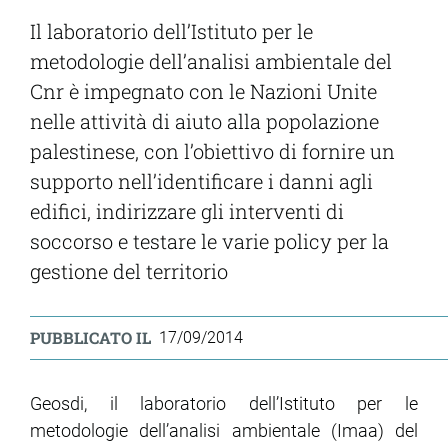
Il laboratorio dell’Istituto per le
metodologie dell’analisi ambientale del
Cnr è impegnato con le Nazioni Unite
nelle attività di aiuto alla popolazione
palestinese, con l’obiettivo di fornire un
supporto nell’identificare i danni agli
edifici, indirizzare gli interventi di
soccorso e testare le varie policy per la
gestione del territorio
PUBBLICATO IL
17/09/2014
Geosdi, il laboratorio dell’Istituto per le
metodologie dell’analisi ambientale (Imaa) del