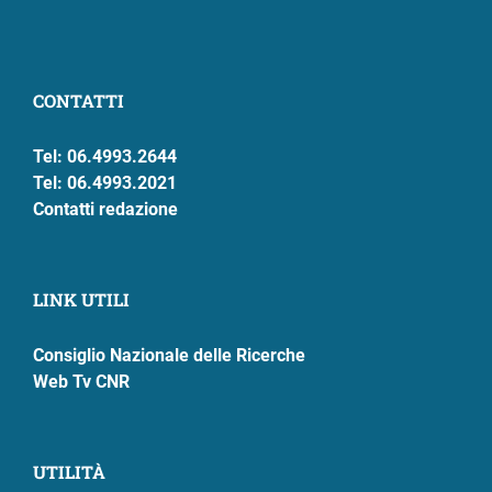
CONTATTI
Tel: 06.4993.2644
Tel: 06.4993.2021
Contatti redazione
LINK UTILI
Consiglio Nazionale delle Ricerche
Web Tv CNR
UTILITÀ