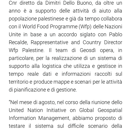
Cnr diretto da Dimitri Dello Buono, da oltre un
anno è a supporto delle attività di aiuto alla
ram
edin
popolazione palestinese e già da tempo collabora
con il World Food Programme (Wfp) delle Nazioni
Unite in base a un accordo siglato con Pablo
Recalde, Rappresentative and Country Director
Wfp Palestine. Il team di Geosdì opera, in
particolare, per la realizzazione di un sistema di
supporto alla logistica che utilizza e gestisce in
tempo reale dati e informazioni raccolti sul
territorio e produce mappe e scenari per le attività
di pianificazione e di gestione.
“Nel mese di agosto, nel corso della riunione dello
United Nation Initiative on Global Geospatial
Information Management, abbiamo proposto di
testare il sistema sul difficile scenario della