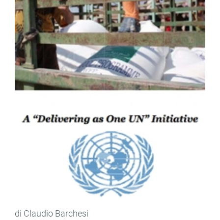
di Claudio Barchesi