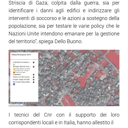
Striscia di Gaza, colpita dalla guerra, sia per
identificare i danni agli edifici e indirizzare gli
interventi di soccorso e le azioni a sostegno della
popolazione, sia per testare le varie policy che le
Nazioni Unite intendono emanare per la gestione
del territorio”, spiega Dello Buono.
I tecnici del Cnr con il supporto dei loro
corrispondenti locali e in Italia, hanno allestito il