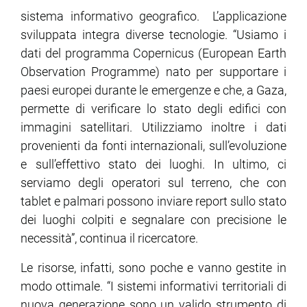
sistema informativo geografico. L’applicazione
sviluppata integra diverse tecnologie. “Usiamo i
dati del programma Copernicus (European Earth
Observation Programme) nato per supportare i
paesi europei durante le emergenze e che, a Gaza,
permette di verificare lo stato degli edifici con
immagini satellitari. Utilizziamo inoltre i dati
provenienti da fonti internazionali, sull’evoluzione
e sull’effettivo stato dei luoghi. In ultimo, ci
serviamo degli operatori sul terreno, che con
tablet e palmari possono inviare report sullo stato
dei luoghi colpiti e segnalare con precisione le
necessità”, continua il ricercatore.
Le risorse, infatti, sono poche e vanno gestite in
modo ottimale. “I sistemi informativi territoriali di
nuova generazione sono un valido strumento di