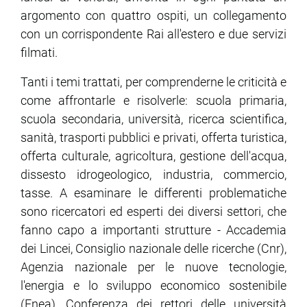
argomento con quattro ospiti, un collegamento
con un corrispondente Rai all'estero e due servizi
ram
edin
filmati.
Tanti i temi trattati, per comprenderne le criticità e
come affrontarle e risolverle: scuola primaria,
scuola secondaria, università, ricerca scientifica,
sanità, trasporti pubblici e privati, offerta turistica,
offerta culturale, agricoltura, gestione dell'acqua,
dissesto idrogeologico, industria, commercio,
tasse. A esaminare le differenti problematiche
sono ricercatori ed esperti dei diversi settori, che
fanno capo a importanti strutture - Accademia
dei Lincei, Consiglio nazionale delle ricerche (Cnr),
Agenzia nazionale per le nuove tecnologie,
l'energia e lo sviluppo economico sostenibile
(Enea), Conferenza dei rettori delle università