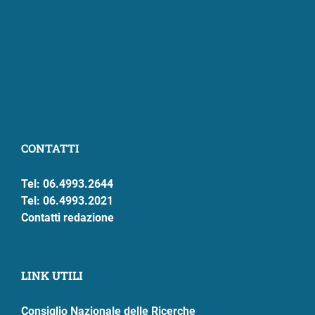
CONTATTI
Tel: 06.4993.2644
Tel: 06.4993.2021
Contatti redazione
LINK UTILI
Consiglio Nazionale delle Ricerche