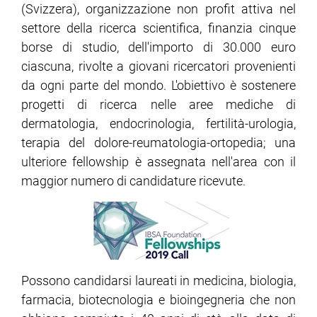
(Svizzera), organizzazione non profit attiva nel
settore della ricerca scientifica, finanzia cinque
borse di studio, dell'importo di 30.000 euro
ciascuna, rivolte a giovani ricercatori provenienti
da ogni parte del mondo. L'obiettivo è sostenere
progetti di ricerca nelle aree mediche di
dermatologia, endocrinologia, fertilità-urologia,
terapia del dolore-reumatologia-ortopedia; una
ulteriore fellowship è assegnata nell'area con il
maggior numero di candidature ricevute.
Possono candidarsi laureati in medicina, biologia,
farmacia, biotecnologia e bioingegneria che non