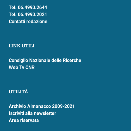
Tel: 06.4993.2644
Tel: 06.4993.2021
Contatti redazione
LINK UTILI
Consiglio Nazionale delle Ricerche
Web Tv CNR
UTILITÀ
Archivio Almanacco 2009-2021
Iscriviti alla newsletter
Area riservata