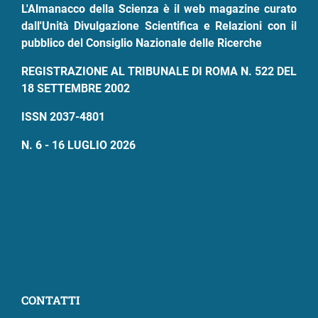
L'Almanacco della Scienza è il web magazine curato
dall'Unità Divulgazione Scientifica e Relazioni con il
pubblico del Consiglio Nazionale delle Ricerche
REGISTRAZIONE AL TRIBUNALE DI ROMA N. 522 DEL
18 SETTEMBRE 2002
ISSN 2037-4801
N. 6 - 16 LUGLIO 2026
CONTATTI