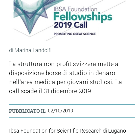
di Marina Landolfi
La struttura non profit svizzera mette a
disposizione borse di studio in denaro
nell'area medica per giovani studiosi. La
call scade il 31 dicembre 2019
PUBBLICATO IL
02/10/2019
Ibsa Foundation for Scientific Research di Lugano