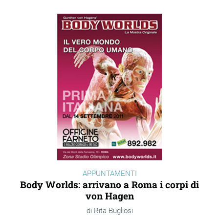
APPUNTAMENTI
Body Worlds: arrivano a Roma i corpi di
von Hagen
Rita Bugliosi