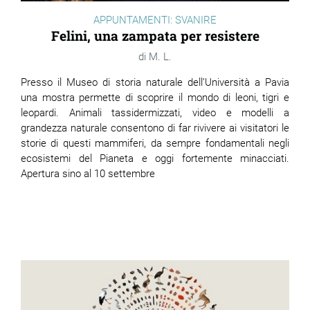
APPUNTAMENTI: SVANIRE
Felini, una zampata per resistere
M. L.
Presso il Museo di storia naturale dell’Università a Pavia
una mostra permette di scoprire il mondo di leoni, tigri e
leopardi. Animali tassidermizzati, video e modelli a
grandezza naturale consentono di far rivivere ai visitatori le
storie di questi mammiferi, da sempre fondamentali negli
ecosistemi del Pianeta e oggi fortemente minacciati.
Apertura sino al 10 settembre