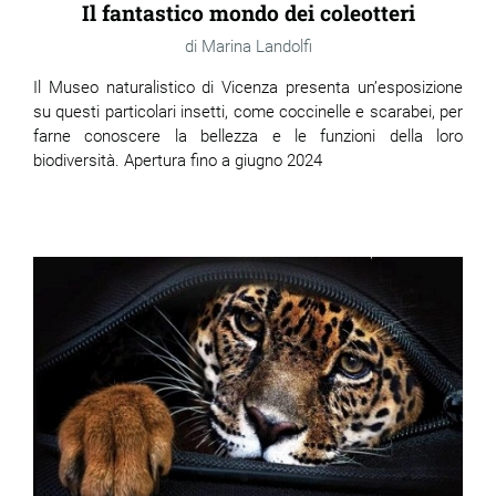
Il fantastico mondo dei coleotteri
Marina Landolfi
Il Museo naturalistico di Vicenza presenta un’esposizione
su questi particolari insetti, come coccinelle e scarabei, per
farne conoscere la bellezza e le funzioni della loro
biodiversità. Apertura fino a giugno 2024