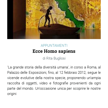
APPUNTAMENTI
Ecce Homo sapiens
Rita Bugliosi
'La grande storia della diversità umana', in corso a Roma, al
Palazzo delle Esposizioni, fino, al 12 febbraio 2012, segue le
vicende evolutive della nostra specie, proponendo un'ampia
raccolta di oggetti, video e fotografie provenienti da ogni
parte del mondo. Un'occasione unica per scoprire le nostre
origini