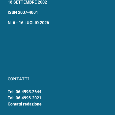
18 SETTEMBRE 2002
ISSN 2037-4801
N. 6 - 16 LUGLIO 2026
CONTATTI
Tel: 06.4993.2644
Tel: 06.4993.2021
Contatti redazione