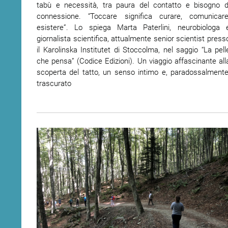
tabù e necessità, tra paura del contatto e bisogno d
connessione. “Toccare significa curare, comunicare
esistere”. Lo spiega Marta Paterlini, neurobiologa 
giornalista scientifica, attualmente senior scientist press
il Karolinska Institutet di Stoccolma, nel saggio “La pell
che pensa” (Codice Edizioni). Un viaggio affascinante all
scoperta del tatto, un senso intimo e, paradossalmente
trascurato