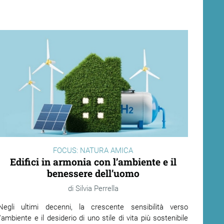
FOCUS: NATURA AMICA
Edifici in armonia con l’ambiente e il
benessere dell’uomo
Silvia Perrella
Negli ultimi decenni, la crescente sensibilità verso
l'ambiente e il desiderio di uno stile di vita più sostenibile