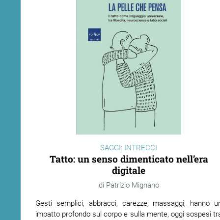
SAGGI: INTRECCI
Tatto: un senso dimenticato nell’era
digitale
Patrizio Mignano
Gesti semplici, abbracci, carezze, massaggi, hanno u
impatto profondo sul corpo e sulla mente, oggi sospesi tr