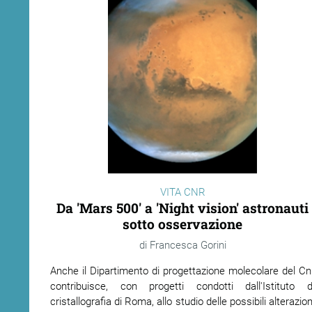
VITA CNR
Da 'Mars 500' a 'Night vision' astronauti
sotto osservazione
Francesca Gorini
Anche il Dipartimento di progettazione molecolare del Cn
contribuisce, con progetti condotti dall'Istituto d
cristallografia di Roma, allo studio delle possibili alterazion