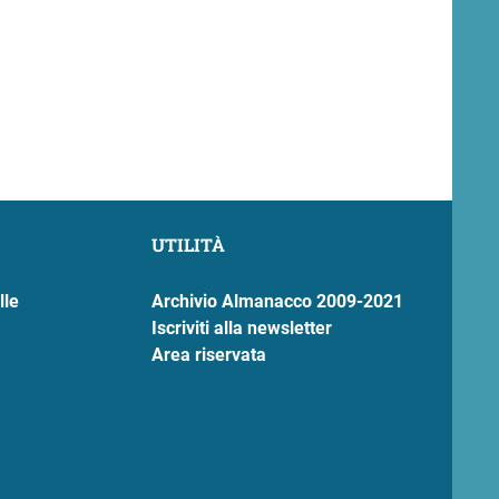
UTILITÀ
lle
Archivio Almanacco 2009-2021
Iscriviti alla newsletter
Area riservata