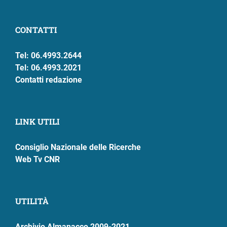
CONTATTI
Tel: 06.4993.2644
Tel: 06.4993.2021
Contatti redazione
LINK UTILI
Consiglio Nazionale delle Ricerche
Web Tv CNR
UTILITÀ
Archivio Almanacco 2009-2021