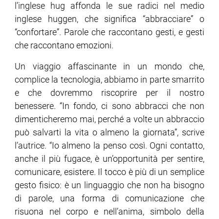
l’inglese hug affonda le sue radici nel medio
inglese huggen, che significa “abbracciare” o
“confortare”. Parole che raccontano gesti, e gesti
che raccontano emozioni.
Un viaggio affascinante in un mondo che,
complice la tecnologia, abbiamo in parte smarrito
e che dovremmo riscoprire per il nostro
benessere. “In fondo, ci sono abbracci che non
dimenticheremo mai, perché a volte un abbraccio
può salvarti la vita o almeno la giornata”, scrive
l’autrice. “Io almeno la penso così. Ogni contatto,
anche il più fugace, è un’opportunità per sentire,
comunicare, esistere. Il tocco è più di un semplice
gesto fisico: è un linguaggio che non ha bisogno
di parole, una forma di comunicazione che
risuona nel corpo e nell’anima, simbolo della