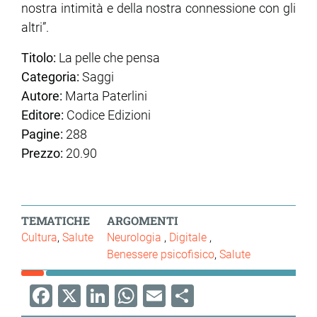
nostra intimità e della nostra connessione con gli
altri”.
Titolo:
La pelle che pensa
Categoria:
Saggi
Autore:
Marta Paterlini
Editore:
Codice Edizioni
Pagine:
288
Prezzo:
20.90
TEMATICHE
ARGOMENTI
Cultura
Salute
Neurologia
Digitale
Benessere psicofisico
Salute