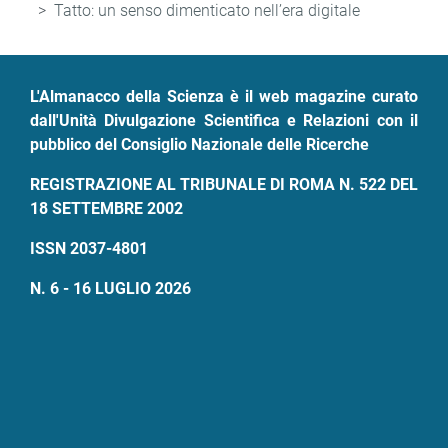
di
Tatto: un senso dimenticato nell’era digitale
pane
L'Almanacco della Scienza è il web magazine curato
dall'Unità Divulgazione Scientifica e Relazioni con il
pubblico del Consiglio Nazionale delle Ricerche
REGISTRAZIONE AL TRIBUNALE DI ROMA N. 522 DEL
18 SETTEMBRE 2002
ISSN 2037-4801
N. 6 - 16 LUGLIO 2026