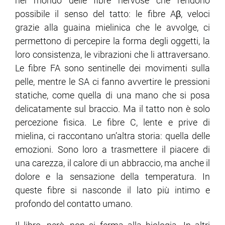
nel mondo delle fibre nervose che rendono
possibile il senso del tatto: le fibre Aβ, veloci
grazie alla guaina mielinica che le avvolge, ci
permettono di percepire la forma degli oggetti, la
loro consistenza, le vibrazioni che li attraversano.
Le fibre FA sono sentinelle dei movimenti sulla
pelle, mentre le SA ci fanno avvertire le pressioni
statiche, come quella di una mano che si posa
delicatamente sul braccio. Ma il tatto non è solo
percezione fisica. Le fibre C, lente e prive di
mielina, ci raccontano un’altra storia: quella delle
emozioni. Sono loro a trasmettere il piacere di
una carezza, il calore di un abbraccio, ma anche il
dolore e la sensazione della temperatura. In
queste fibre si nasconde il lato più intimo e
profondo del contatto umano.