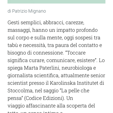
di Patrizio Mignano
Gesti semplici, abbracci, carezze,
massaggi, hanno un impatto profondo
sul corpo e sulla mente, oggi sospesi tra
tabù e necessità, tra paura del contatto e
bisogno di connessione. “Toccare
significa curare, comunicare, esistere”. Lo
spiega Marta Paterlini, neurobiologa e
giornalista scientifica, attualmente senior
scientist presso il Karolinska Institutet di
Stoccolma, nel saggio “La pelle che
pensa” (Codice Edizioni). Un
viaggio affascinante alla scoperta del
tatto, un senso intimo e,