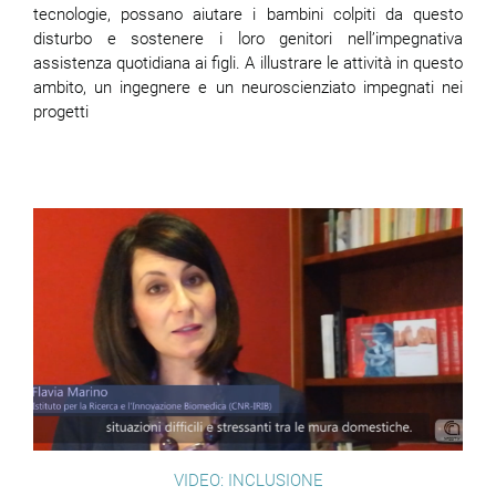
tecnologie, possano aiutare i bambini colpiti da questo
disturbo e sostenere i loro genitori nell’impegnativa
assistenza quotidiana ai figli. A illustrare le attività in questo
ambito, un ingegnere e un neuroscienziato impegnati nei
progetti
VIDEO: INCLUSIONE