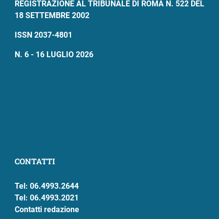
REGISTRAZIONE AL TRIBUNALE DI ROMA N. 522 DEL
18 SETTEMBRE 2002
ISSN 2037-4801
N. 6 - 16 LUGLIO 2026
CONTATTI
Tel: 06.4993.2644
Tel: 06.4993.2021
Contatti redazione