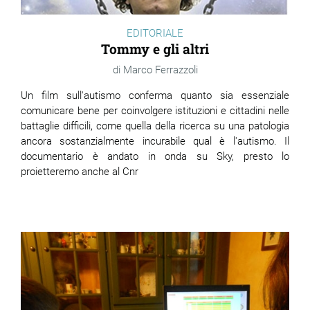
EDITORIALE
Tommy e gli altri
Marco Ferrazzoli
Un film sull'autismo conferma quanto sia essenziale
comunicare bene per coinvolgere istituzioni e cittadini nelle
battaglie difficili, come quella della ricerca su una patologia
ancora sostanzialmente incurabile qual è l'autismo. Il
documentario è andato in onda su Sky, presto lo
proietteremo anche al Cnr