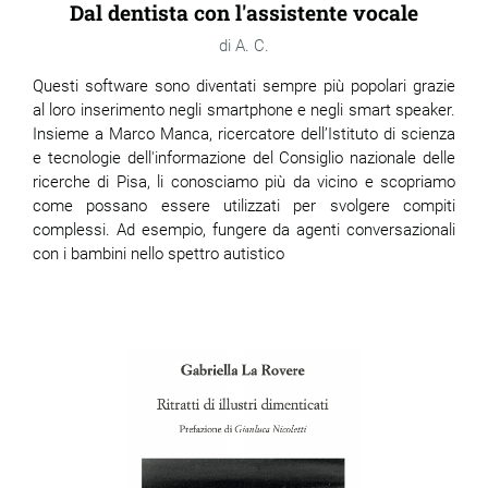
Dal dentista con l'assistente vocale
A. C.
Questi software sono diventati sempre più popolari grazie
al loro inserimento negli smartphone e negli smart speaker.
Insieme a Marco Manca, ricercatore dell’Istituto di scienza
e tecnologie dell'informazione del Consiglio nazionale delle
ricerche di Pisa, li conosciamo più da vicino e scopriamo
come possano essere utilizzati per svolgere compiti
complessi. Ad esempio, fungere da agenti conversazionali
con i bambini nello spettro autistico