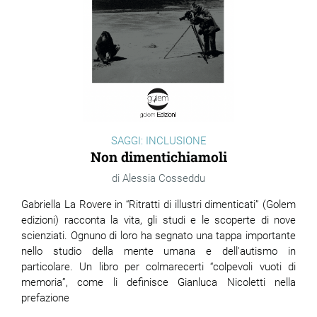
SAGGI: INCLUSIONE
Non dimentichiamoli
Alessia Cosseddu
Gabriella La Rovere in “Ritratti di illustri dimenticati” (Golem
edizioni) racconta la vita, gli studi e le scoperte di nove
scienziati. Ognuno di loro ha segnato una tappa importante
nello studio della mente umana e dell'autismo in
particolare. Un libro per colmarecerti “colpevoli vuoti di
memoria”, come li definisce Gianluca Nicoletti nella
prefazione