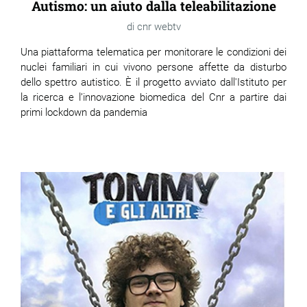
Autismo: un aiuto dalla teleabilitazione
cnr webtv
Una piattaforma telematica per monitorare le condizioni dei
nuclei familiari in cui vivono persone affette da disturbo
dello spettro autistico. È il progetto avviato dall'Istituto per
la ricerca e l’innovazione biomedica del Cnr a partire dai
primi lockdown da pandemia