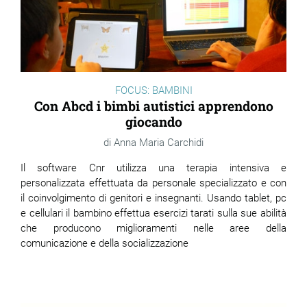
FOCUS: BAMBINI
Con Abcd i bimbi autistici apprendono
giocando
Anna Maria Carchidi
Il software Cnr utilizza una terapia intensiva e
personalizzata effettuata da personale specializzato e con
il coinvolgimento di genitori e insegnanti. Usando tablet, pc
e cellulari il bambino effettua esercizi tarati sulla sue abilità
che producono miglioramenti nelle aree della
comunicazione e della socializzazione