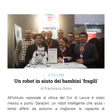
VITA CNR
Un robot in aiuto dei bambini 'fragili'
Francesca Gorini
All’Istituto nazionale di ottica del Cnr di Lecce è stato
messo a punto 'Saracen’, un robot intelligente che aiuta i
bimbi affetti da autismo a migliorare le capacità di