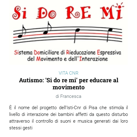
VITA CNR
Autismo: 'Si do re mi' per educare al
movimento
Francesca
È il nome del progetto dell’Isti-Cnr di Pisa che stimola il
livello di interazione dei bambini affetti da questo disturbo
attraverso il controllo di suoni e musica generati dai loro
stessi gesti