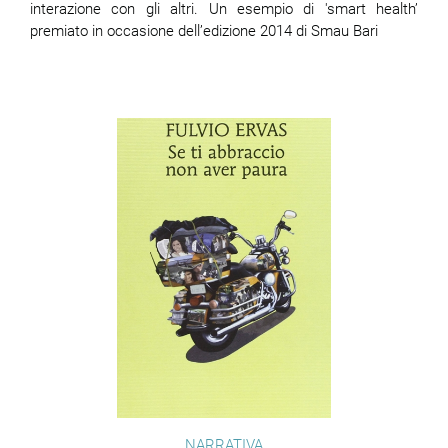
interazione con gli altri. Un esempio di 'smart health’
premiato in occasione dell’edizione 2014 di Smau Bari
NARRATIVA