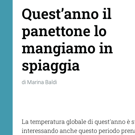
Quest’anno il
panettone lo
mangiamo in
spiaggia
di Marina Baldi
La temperatura globale di quest'anno è st
interessando anche questo periodo prenata