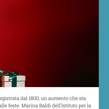
registrata dal 1800; un aumento che sta
 feste. Marina Baldi dell'Istituto per la