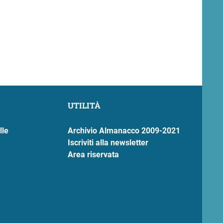
UTILITÀ
lle
Archivio Almanacco 2009-2021
Iscriviti alla newsletter
Area riservata