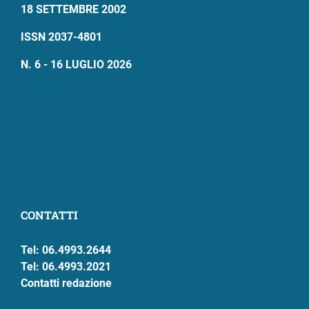
18 SETTEMBRE 2002
ISSN 2037-4801
N. 6 - 16 LUGLIO 2026
CONTATTI
Tel: 06.4993.2644
Tel: 06.4993.2021
Contatti redazione