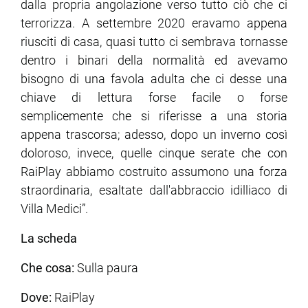
dalla propria angolazione verso tutto ciò che ci
terrorizza. A settembre 2020 eravamo appena
riusciti di casa, quasi tutto ci sembrava tornasse
dentro i binari della normalità ed avevamo
bisogno di una favola adulta che ci desse una
chiave di lettura forse facile o forse
semplicemente che si riferisse a una storia
appena trascorsa; adesso, dopo un inverno così
doloroso, invece, quelle cinque serate che con
RaiPlay abbiamo costruito assumono una forza
straordinaria, esaltate dall'abbraccio idilliaco di
Villa Medici”.
La scheda
Che cosa:
Sulla paura
Dove:
RaiPlay