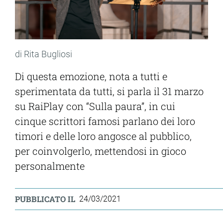
di Rita Bugliosi
Di questa emozione, nota a tutti e
sperimentata da tutti, si parla il 31 marzo
su RaiPlay con “Sulla paura”, in cui
cinque scrittori famosi parlano dei loro
timori e delle loro angosce al pubblico,
per coinvolgerlo, mettendosi in gioco
personalmente
PUBBLICATO IL
24/03/2021