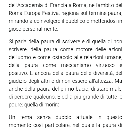
dell'Accademia di Francia a Roma, nell'ambito del
Roma Europa Festiva, ragiona sul termine paura,
ram
edin
mirando a coinvolgere il pubblico e mettendosi in
gioco personalmente.
Si parla della paura di scrivere e di quella di non
scrivere, della paura come motore delle azioni
dell'uomo e come ostacolo alle relazioni umane,
della paura come meccanismo virtuoso e
positivo. E ancora della paura delle diversità, del
giudizio degli altri e di non essere all'altezza. Ma
anche della paura del primo bacio, di stare male,
di perdere qualcuno. E della più grande di tutte le
paure: quella di morire.
Un tema senza dubbio attuale in questo
momento così particolare, nel quale la paura di