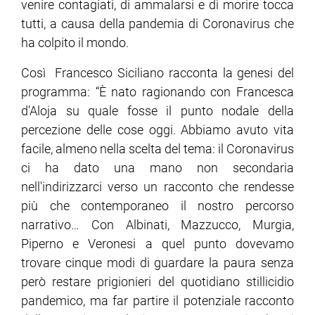
venire contagiati, di ammalarsi e di morire tocca
tutti, a causa della pandemia di Coronavirus che
ha colpito il mondo.
Così Francesco Siciliano racconta la genesi del
programma: “È nato ragionando con Francesca
d'Aloja su quale fosse il punto nodale della
percezione delle cose oggi. Abbiamo avuto vita
facile, almeno nella scelta del tema: il Coronavirus
ci ha dato una mano non secondaria
nell'indirizzarci verso un racconto che rendesse
più che contemporaneo il nostro percorso
narrativo… Con Albinati, Mazzucco, Murgia,
Piperno e Veronesi a quel punto dovevamo
trovare cinque modi di guardare la paura senza
però restare prigionieri del quotidiano stillicidio
pandemico, ma far partire il potenziale racconto