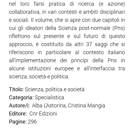
nel loro farsi pratica di ricerca (e azione)
collaborativa, in vari contesti e ambiti disciplinari
e sociali. Il volume, che si apre con due capitoli in
cui gli ideatori della Scienza post-normale (Pns)
riflettono sul presente e sul futuro di questo
approccio, è costituito da altri 37 saggi che si
riferiscono in particolare al contesto italiano
all’implementazione dei principi della Pns in
alcune istituzioni europee e all’interfaccia tra
scienza, società e politica.
Titolo:
Scienza, politica e società
Categoria:
Specialistica
Autore/i:
Alba L’Astorina, Cristina Mangia
Editore:
Cnr Edizioni
Pagine:
296