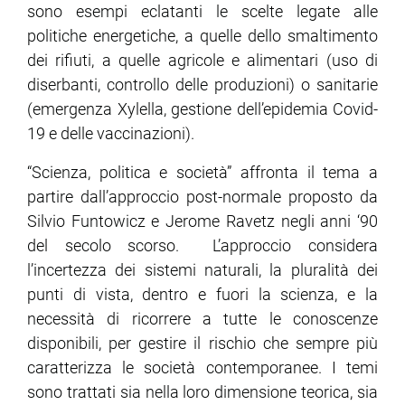
sono esempi eclatanti le scelte legate alle
politiche energetiche, a quelle dello smaltimento
dei rifiuti, a quelle agricole e alimentari (uso di
diserbanti, controllo delle produzioni) o sanitarie
(emergenza Xylella, gestione dell’epidemia Covid-
19 e delle vaccinazioni).
“Scienza, politica e società” affronta il tema a
partire dall’approccio post-normale proposto da
Silvio Funtowicz e Jerome Ravetz negli anni ‘90
del secolo scorso. L’approccio considera
l’incertezza dei sistemi naturali, la pluralità dei
punti di vista, dentro e fuori la scienza, e la
necessità di ricorrere a tutte le conoscenze
disponibili, per gestire il rischio che sempre più
caratterizza le società contemporanee. I temi
sono trattati sia nella loro dimensione teorica, sia