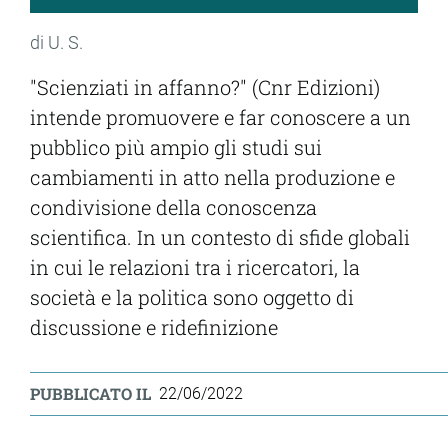
di U. S.
"Scienziati in affanno?" (Cnr Edizioni)
intende promuovere e far conoscere a un
pubblico più ampio gli studi sui
cambiamenti in atto nella produzione e
condivisione della conoscenza
scientifica. In un contesto di sfide globali
in cui le relazioni tra i ricercatori, la
società e la politica sono oggetto di
discussione e ridefinizione
PUBBLICATO IL
22/06/2022