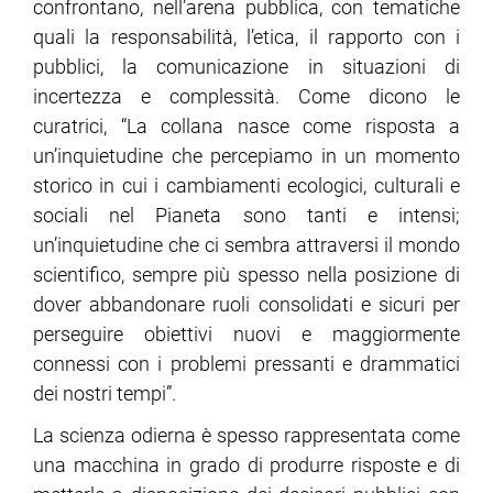
confrontano, nell’arena pubblica, con tematiche
quali la responsabilità, l’etica, il rapporto con i
pubblici, la comunicazione in situazioni di
incertezza e complessità. Come dicono le
curatrici, “La collana nasce come risposta a
un’inquietudine che percepiamo in un momento
storico in cui i cambiamenti ecologici, culturali e
sociali nel Pianeta sono tanti e intensi;
un’inquietudine che ci sembra attraversi il mondo
scientifico, sempre più spesso nella posizione di
dover abbandonare ruoli consolidati e sicuri per
perseguire obiettivi nuovi e maggiormente
connessi con i problemi pressanti e drammatici
dei nostri tempi”.
La scienza odierna è spesso rappresentata come
una macchina in grado di produrre risposte e di