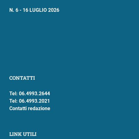
N. 6 - 16 LUGLIO 2026
CONTATTI
Tel: 06.4993.2644
Tel: 06.4993.2021
Contatti redazione
LINK UTILI