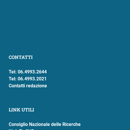
CONTATTI
Tel: 06.4993.2644
Tel: 06.4993.2021
Contatti redazione
LINK UTILI
Consiglio Nazionale delle Ricerche