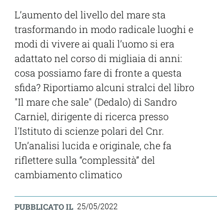
L’aumento del livello del mare sta
trasformando in modo radicale luoghi e
modi di vivere ai quali l’uomo si era
adattato nel corso di migliaia di anni:
cosa possiamo fare di fronte a questa
sfida? Riportiamo alcuni stralci del libro
"Il mare che sale" (Dedalo) di Sandro
Carniel,
dirigente di ricerca presso
l'Istituto di scienze polari del Cnr.
Un’analisi lucida e originale, che fa
riflettere sulla “complessità” del
cambiamento climatico
PUBBLICATO IL
25/05/2022