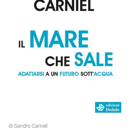
di Sandro Carniel