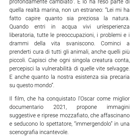
profondamente cambiato”. E lo ha reso parte di
quella realtà marina, non un estraneo: “Lei mi ha
fatto capire quanto sia preziosa la natura.
Quando entri in acqua vivi un'esperienza
liberatoria, tutte le preoccupazioni, i problemi e i
drammi della vita svaniscono. Cominci a
prenderti cura di tutti gli animali, anche quelli più
piccoli. Capisci che ogni singola creatura conta,
percepisci la vulnerabilità di quelle vite selvagge.
E anche quanto la nostra esistenza sia precaria
su questo mondo”.
Il film, che ha conquistato l'Oscar come miglior
documentario 2021, propone immagini
suggestive e riprese mozzafiato, che affascinano
e seducono lo spettatore, “immergendolo” in una
scenografia incantevole.