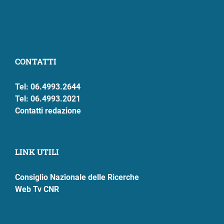
CONTATTI
Tel: 06.4993.2644
Tel: 06.4993.2021
Contatti redazione
LINK UTILI
Consiglio Nazionale delle Ricerche
Web Tv CNR