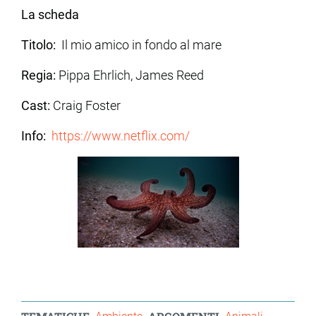
La scheda
Titolo:
Il mio amico in fondo al mare
Regia:
Pippa Ehrlich, James Reed
Cast:
Craig Foster
Info:
https://www.netflix.com/