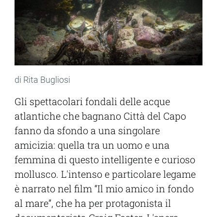
di Rita Bugliosi
Gli spettacolari fondali delle acque
atlantiche che bagnano Città del Capo
fanno da sfondo a una singolare
amicizia: quella tra un uomo e una
femmina di questo intelligente e curioso
mollusco. L'intenso e particolare legame
è narrato nel film “Il mio amico in fondo
al mare”, che ha per protagonista il