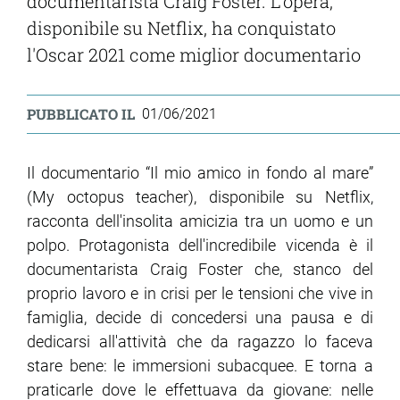
documentarista Craig Foster. L'opera,
disponibile su Netflix, ha conquistato
l'Oscar 2021 come miglior documentario
PUBBLICATO IL
01/06/2021
Il documentario “Il mio amico in fondo al mare”
(My octopus teacher), disponibile su Netflix,
racconta dell'insolita amicizia tra un uomo e un
polpo. Protagonista dell'incredibile vicenda è il
documentarista Craig Foster che, stanco del
proprio lavoro e in crisi per le tensioni che vive in
famiglia, decide di concedersi una pausa e di
dedicarsi all'attività che da ragazzo lo faceva
stare bene: le immersioni subacquee. E torna a
praticarle dove le effettuava da giovane: nelle