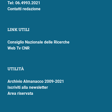
Tel: 06.4993.2021
Contatti redazione
LINK UTILI
Consiglio Nazionale delle Ricerche
Web Tv CNR
UTILITÀ
Archivio Almanacco 2009-2021
Iscriviti alla newsletter
Area riservata