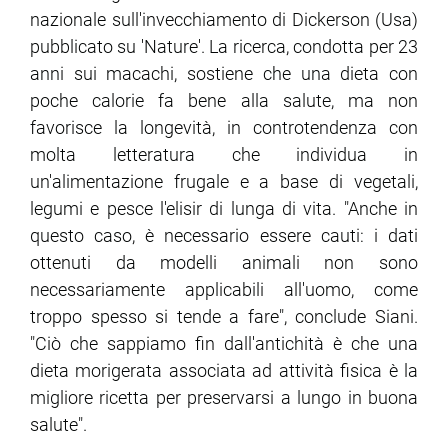
nazionale sull'invecchiamento di Dickerson (Usa)
pubblicato su 'Nature'. La ricerca, condotta per 23
anni sui macachi, sostiene che una dieta con
poche calorie fa bene alla salute, ma non
favorisce la longevità, in controtendenza con
molta letteratura che individua in
un'alimentazione frugale e a base di vegetali,
legumi e pesce l'elisir di lunga di vita. "Anche in
questo caso, è necessario essere cauti: i dati
ottenuti da modelli animali non sono
necessariamente applicabili all'uomo, come
troppo spesso si tende a fare", conclude Siani.
"Ciò che sappiamo fin dall'antichità è che una
dieta morigerata associata ad attività fisica è la
migliore ricetta per preservarsi a lungo in buona
salute".