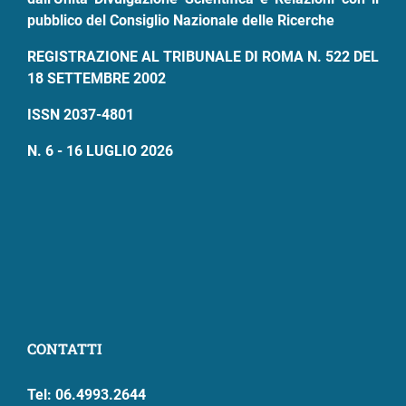
pubblico del Consiglio Nazionale delle Ricerche
REGISTRAZIONE AL TRIBUNALE DI ROMA N. 522 DEL
18 SETTEMBRE 2002
ISSN 2037-4801
N. 6 - 16 LUGLIO 2026
CONTATTI
Tel: 06.4993.2644