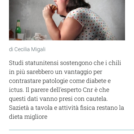
di Cecilia Migali
Studi statunitensi sostengono che i chili
in più sarebbero un vantaggio per
contrastare patologie come diabete e
ictus. Il parere dell'esperto Cnr è che
questi dati vanno presi con cautela.
Sazietà a tavola e attività fisica restano la
dieta migliore