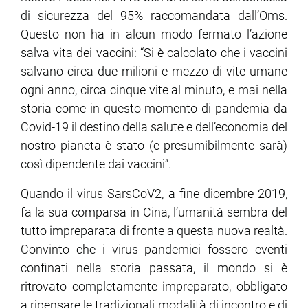
di sicurezza del 95% raccomandata dall’Oms.
Questo non ha in alcun modo fermato l’azione
salva vita dei vaccini: “Si è calcolato che i vaccini
salvano circa due milioni e mezzo di vite umane
ogni anno, circa cinque vite al minuto, e mai nella
storia come in questo momento di pandemia da
Covid-19 il destino della salute e dell’economia del
nostro pianeta è stato (e presumibilmente sarà)
così dipendente dai vaccini”.
Quando il virus SarsCoV2, a fine dicembre 2019,
fa la sua comparsa in Cina, l’umanità sembra del
tutto impreparata di fronte a questa nuova realtà.
Convinto che i virus pandemici fossero eventi
confinati nella storia passata, il mondo si è
ritrovato completamente impreparato, obbligato
a ripensare le tradizionali modalità di incontro e di