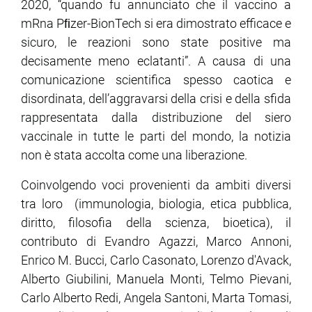
2020, “quando fu annunciato che il vaccino a
mRna Pﬁzer-BionTech si era dimostrato efficace e
sicuro, le reazioni sono state positive ma
decisamente meno eclatanti”. A causa di una
comunicazione scientifica spesso caotica e
disordinata, dell’aggravarsi della crisi e della sfida
rappresentata dalla distribuzione del siero
vaccinale in tutte le parti del mondo, la notizia
non è stata accolta come una liberazione.
Coinvolgendo voci provenienti da ambiti diversi
tra loro (immunologia, biologia, etica pubblica,
diritto, filosofia della scienza, bioetica), il
contributo di Evandro Agazzi, Marco Annoni,
Enrico M. Bucci, Carlo Casonato, Lorenzo d'Avack,
Alberto Giubilini, Manuela Monti, Telmo Pievani,
Carlo Alberto Redi, Angela Santoni, Marta Tomasi,