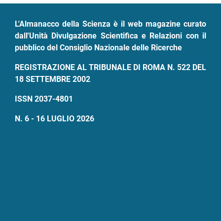
pane
L'Almanacco della Scienza è il web magazine curato
dall'Unità Divulgazione Scientifica e Relazioni con il
pubblico del Consiglio Nazionale delle Ricerche
REGISTRAZIONE AL TRIBUNALE DI ROMA N. 522 DEL
18 SETTEMBRE 2002
ISSN 2037-4801
N. 6 - 16 LUGLIO 2026