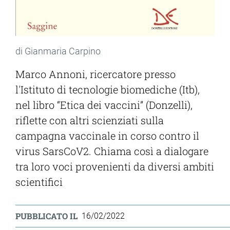
di Gianmaria Carpino
Marco Annoni, ricercatore presso
l'
Istituto di tecnologie biomediche (Itb)
,
nel libro “Etica dei vaccini” (Donzelli),
riflette con altri scienziati sulla
campagna vaccinale in corso contro il
virus SarsCoV2. Chiama così a dialogare
tra loro voci provenienti da diversi ambiti
scientifici
PUBBLICATO IL
16/02/2022