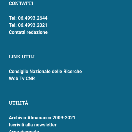
CONTATTI
Tel: 06.4993.2644
Tel: 06.4993.2021
Contatti redazione
LINK UTILI
Consiglio Nazionale delle Ricerche
Web Tv CNR
UTILITÀ
Archivio Almanacco 2009-2021
Iscriviti alla newsletter
Area riservata