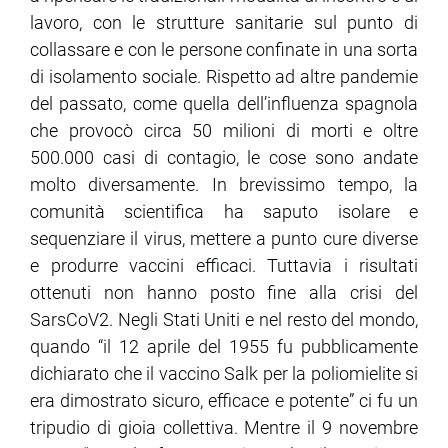
lavoro, con le strutture sanitarie sul punto di
collassare e con le persone confinate in una sorta
di isolamento sociale. Rispetto ad altre pandemie
del passato, come quella dell’influenza spagnola
che provocò circa 50 milioni di morti e oltre
500.000 casi di contagio, le cose sono andate
molto diversamente. In brevissimo tempo, la
comunità scientifica ha saputo isolare e
sequenziare il virus, mettere a punto cure diverse
e produrre vaccini efficaci. Tuttavia i risultati
ottenuti non hanno posto fine alla crisi del
SarsCoV2. Negli Stati Uniti e nel resto del mondo,
quando “il 12 aprile del 1955 fu pubblicamente
dichiarato che il vaccino Salk per la poliomielite si
era dimostrato sicuro, efficace e potente” ci fu un
tripudio di gioia collettiva. Mentre il 9 novembre