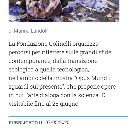
di Marina Landolfi
La Fondazione Golinelli organizza
percorsi per riflettere sulle grandi sfide
contemporanee, dalla transizione
ecologica a quella tecnologica,
nell’ambito della mostra “Opus Mundi:
sguardi sul presente”, che propone opere
in cui l’arte dialoga con la scienza. È
visitabile fino al 28 giugno
PUBBLICATO IL
07/05/2026