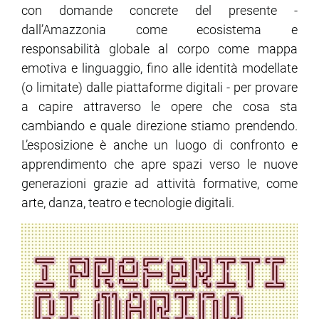
con domande concrete del presente -
dall’Amazzonia come ecosistema e
ram
edin
responsabilità globale al corpo come mappa
emotiva e linguaggio, fino alle identità modellate
(o limitate) dalle piattaforme digitali - per provare
a capire attraverso le opere che cosa sta
cambiando e quale direzione stiamo prendendo.
L’esposizione è anche un luogo di confronto e
apprendimento che apre spazi verso le nuove
generazioni grazie ad attività formative, come
arte, danza, teatro e tecnologie digitali.