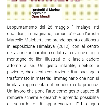
L’appuntamento del 26 maggio “Himalaya: riti
quotidiani, immaginario, comunità” è con l’artista
Marcello Maloberti, che prende spunto dall’opera
in esposizione Himalaya (2012), con al centro
dell’azione un bambino seduto a terra che ritaglia
montagne da libri illustrati e le lascia cadere
attorno a sé. Un gesto infantile, ripetuto e
paziente, che diventa costruzione di un paesaggio
trasformato in materia: l’immaginario che non si
limita a rappresentare il mondo, ma lo produce.
Un lavoro che pone l’arte come gesto capace di
rompere schemi e gerarchie, aprendo possibilità
di sguardo e di appartenenza. L’11 giugno