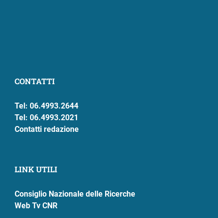
CONTATTI
Tel: 06.4993.2644
Tel: 06.4993.2021
Contatti redazione
LINK UTILI
Consiglio Nazionale delle Ricerche
Web Tv CNR