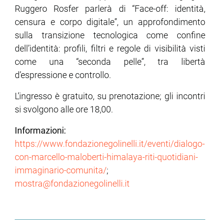
Ruggero Rosfer parlerà di “Face-off: identità,
censura e corpo digitale”, un approfondimento
sulla transizione tecnologica come confine
dell’identità: profili, filtri e regole di visibilità visti
come una “seconda pelle”, tra libertà
d’espressione e controllo.
L’ingresso è gratuito, su prenotazione; gli incontri
si svolgono alle ore 18,00.
Informazioni:
https://www.fondazionegolinelli.it/eventi/dialogo-
con-marcello-maloberti-himalaya-riti-quotidiani-
immaginario-comunita/
;
mostra@fondazionegolinelli.it