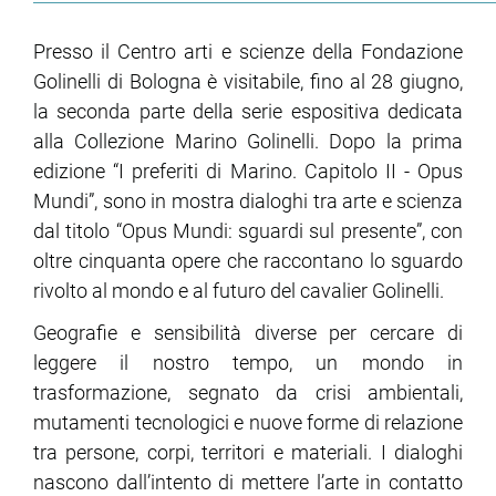
Presso il Centro arti e scienze della Fondazione
Golinelli di Bologna è visitabile, fino al 28 giugno,
la seconda parte della serie espositiva dedicata
alla Collezione Marino Golinelli. Dopo la prima
edizione “I preferiti di Marino. Capitolo II - Opus
Mundi”, sono in mostra dialoghi tra arte e scienza
dal titolo “Opus Mundi: sguardi sul presente”, con
oltre cinquanta opere che raccontano lo sguardo
rivolto al mondo e al futuro del cavalier Golinelli.
Geografie e sensibilità diverse per cercare di
leggere il nostro tempo, un mondo in
trasformazione, segnato da crisi ambientali,
mutamenti tecnologici e nuove forme di relazione
tra persone, corpi, territori e materiali. I dialoghi
nascono dall’intento di mettere l’arte in contatto