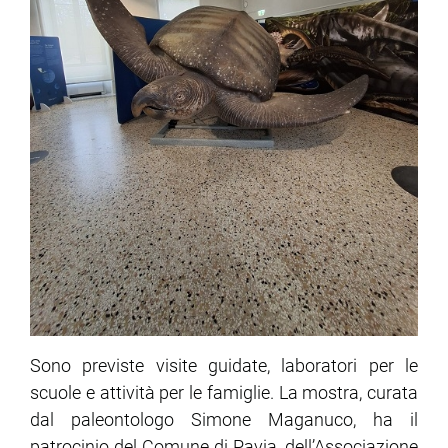
Sono previste visite guidate, laboratori per le
scuole e attività per le famiglie. La mostra, curata
dal paleontologo Simone Maganuco, ha il
patrocinio del Comune di Pavia, dell’Associazione