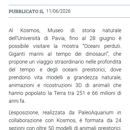
PUBBLICATO IL
11/06/2026
Al Kosmos, Museo di storia naturale
dell’Università di Pavia, fino al 28 giugno è
possibile visitare la mostra “Oceani perduti.
Giganti marini al tempo dei dinosauri”, che
propone un viaggio straordinario nelle profondità
del tempo e degli oceani preistorici, dove
prendono vita modelli a grandezza naturale,
animazioni e ricostruzioni 3D di animali che
hanno popolato la Terra tra 251 e 66 milioni di
anni fa.
L’esposizione, realizzata da PaleoAquarium in
collaborazione con Kosmos, è formata da 24
sezioni con oltre 50 modelli di animali preistorici,