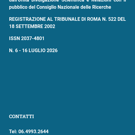
pubblico del Consiglio Nazionale delle Ricerche
REGISTRAZIONE AL TRIBUNALE DI ROMA N. 522 DEL
18 SETTEMBRE 2002
ISSN 2037-4801
N. 6 - 16 LUGLIO 2026
CONTATTI
Tel: 06.4993.2644