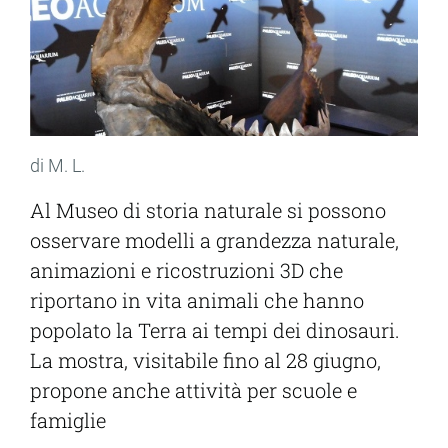
di M. L.
Al Museo di storia naturale si possono
osservare modelli a grandezza naturale,
animazioni e ricostruzioni 3D che
riportano in vita animali che hanno
popolato la Terra ai tempi dei dinosauri.
La mostra, visitabile fino al 28 giugno,
propone anche attività per scuole e
famiglie