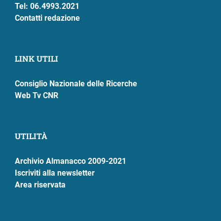
Tel: 06.4993.2021
Contatti redazione
LINK UTILI
Consiglio Nazionale delle Ricerche
Web Tv CNR
UTILITÀ
Archivio Almanacco 2009-2021
Iscriviti alla newsletter
Area riservata