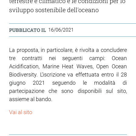
terrestre e climatico e le condizioni per lo
sviluppo sostenibile dell'oceano
PUBBLICATO IL
16/06/2021
La proposta, in particolare, è rivolta a concludere
tre contratti nei seguenti campi: Ocean
Acidification, Marine Heat Waves, Open Ocean
Biodiversity. L'iscrizione va effettuata entro il 28
giugno 2021 seguendo le modalità di
partecipazione che sono disponibili sul sito,
assieme al bando.
Vai al sito