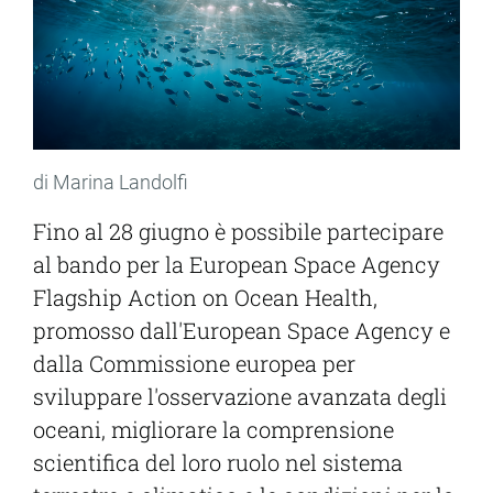
di Marina Landolfi
Fino al 28 giugno è possibile partecipare
al bando per la European Space Agency
Flagship Action on Ocean Health,
promosso dall'European Space Agency e
dalla Commissione europea per
sviluppare l'osservazione avanzata degli
oceani, migliorare la comprensione
scientifica del loro ruolo nel sistema