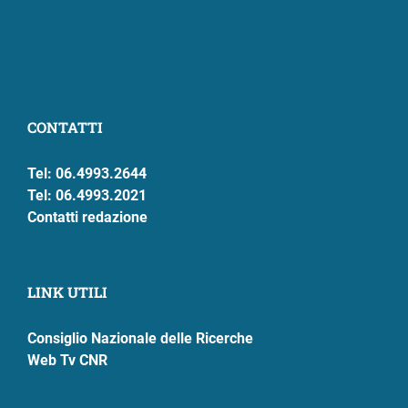
CONTATTI
Tel: 06.4993.2644
Tel: 06.4993.2021
Contatti redazione
LINK UTILI
Consiglio Nazionale delle Ricerche
Web Tv CNR