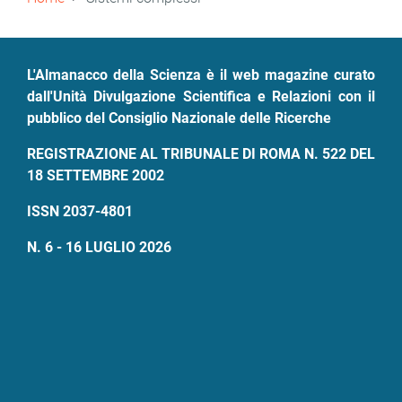
di
pane
L'Almanacco della Scienza è il web magazine curato
dall'Unità Divulgazione Scientifica e Relazioni con il
pubblico del Consiglio Nazionale delle Ricerche
REGISTRAZIONE AL TRIBUNALE DI ROMA N. 522 DEL
18 SETTEMBRE 2002
ISSN 2037-4801
N. 6 - 16 LUGLIO 2026