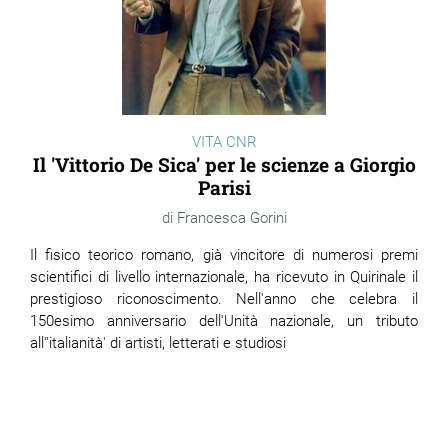
VITA CNR
Il 'Vittorio De Sica' per le scienze a Giorgio
Parisi
Francesca Gorini
Il fisico teorico romano, già vincitore di numerosi premi
scientifici di livello internazionale, ha ricevuto in Quirinale il
prestigioso riconoscimento. Nell'anno che celebra il
150esimo anniversario dell'Unità nazionale, un tributo
all''italianità' di artisti, letterati e studiosi