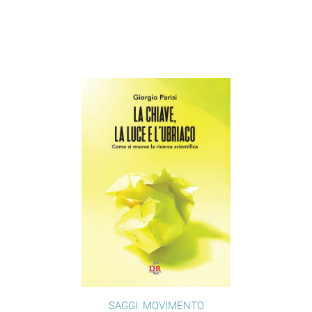
SAGGI: MOVIMENTO