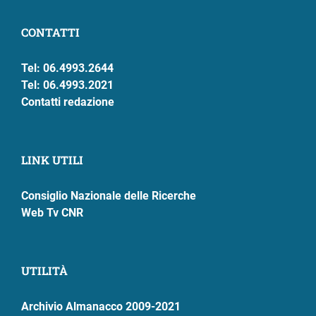
CONTATTI
Tel: 06.4993.2644
Tel: 06.4993.2021
Contatti redazione
LINK UTILI
Consiglio Nazionale delle Ricerche
Web Tv CNR
UTILITÀ
Archivio Almanacco 2009-2021