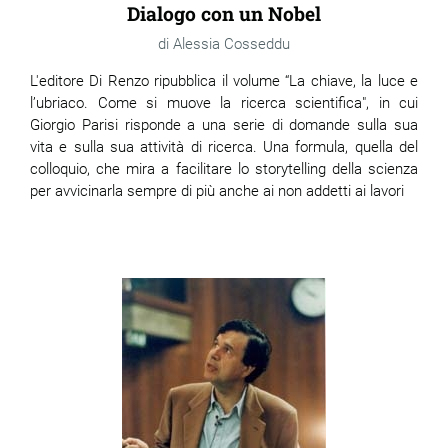
Dialogo con un Nobel
Alessia Cosseddu
ram
edin
L'editore Di Renzo ripubblica il volume “La chiave, la luce e
l’ubriaco. Come si muove la ricerca scientifica", in cui
Giorgio Parisi risponde a una serie di domande sulla sua
vita e sulla sua attività di ricerca. Una formula, quella del
colloquio, che mira a facilitare lo storytelling della scienza
per avvicinarla sempre di più anche ai non addetti ai lavori