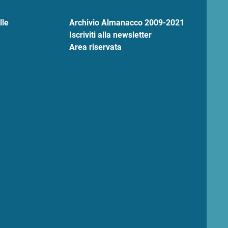
lle
Archivio Almanacco 2009-2021
Iscriviti alla newsletter
Area riservata