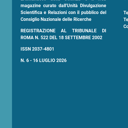
magazine curato dall'Unità Divulgazione
Scientifica e Relazioni con il pubblico del
Te
Consiglio Nazionale delle Ricerche
Te
Co
REGISTRAZIONE AL TRIBUNALE DI
ROMA N. 522 DEL 18 SETTEMBRE 2002
ISSN 2037-4801
N. 6 - 16 LUGLIO 2026