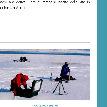
mesi alla deriva. Fornirà immagini inedite della vita in
ambienti estremi
APPUNTAMENTI