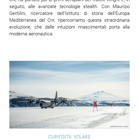
seguito, alle avanzate tecnologie stealth. Con Maurizio
Gentilini, ricercatore dell’Istituto di storia dell’Europa
Mediterranea del Cnr, ripercorriamo questa straordinaria
evoluzione, che dalle intuizioni rinascimentali porta alla
moderna aeronautica
CURIOSITÀ: VOLARE