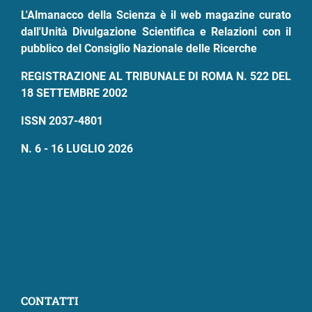
pane
L'Almanacco della Scienza è il web magazine curato
dall'Unità Divulgazione Scientifica e Relazioni con il
pubblico del Consiglio Nazionale delle Ricerche
REGISTRAZIONE AL TRIBUNALE DI ROMA N. 522 DEL
18 SETTEMBRE 2002
ISSN 2037-4801
N. 6 - 16 LUGLIO 2026
CONTATTI