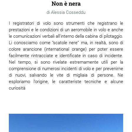
Non è nera
Alessia Cosseddu
I registratori di volo sono strumenti che registrano le
prestazioni e le condizioni di un aeromobile in volo e anche
le comunicazioni verbali all'interno della cabina di pilotaggio.
Li conosciamo come “scatole nere” ma, in realtà, sono di
colore arancione (international orange) per poter essere
facilmente rintracciate e identificate in caso di incidente.
Nel tempo, si sono rivelate estremamente utili per la
comprensione di numerosi incidenti di volo e per prevenirne
di nuovi, salvando le vite di migliaia di persone. Ne
esploriamo l’origine, le caratteriste tecniche e alcune
curiosità