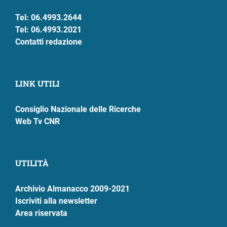
Tel: 06.4993.2644
Tel: 06.4993.2021
Contatti redazione
LINK UTILI
Consiglio Nazionale delle Ricerche
Web Tv CNR
UTILITÀ
Archivio Almanacco 2009-2021
Iscriviti alla newsletter
Area riservata