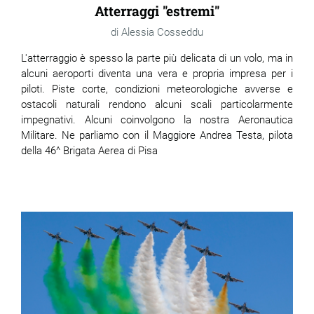
Atterraggi "estremi"
Alessia Cosseddu
L'atterraggio è spesso la parte più delicata di un volo, ma in
alcuni aeroporti diventa una vera e propria impresa per i
piloti. Piste corte, condizioni meteorologiche avverse e
ostacoli naturali rendono alcuni scali particolarmente
impegnativi. Alcuni coinvolgono la nostra Aeronautica
Militare. Ne parliamo con il Maggiore Andrea Testa, pilota
della 46^ Brigata Aerea di Pisa