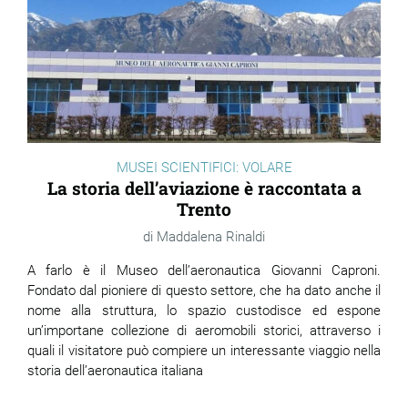
MUSEI SCIENTIFICI: VOLARE
La storia dell’aviazione è raccontata a
Trento
Maddalena Rinaldi
A farlo è il Museo dell’aeronautica Giovanni Caproni.
Fondato dal pioniere di questo settore, che ha dato anche il
nome alla struttura, lo spazio custodisce ed espone
un’importane collezione di aeromobili storici, attraverso i
quali il visitatore può compiere un interessante viaggio nella
storia dell’aeronautica italiana