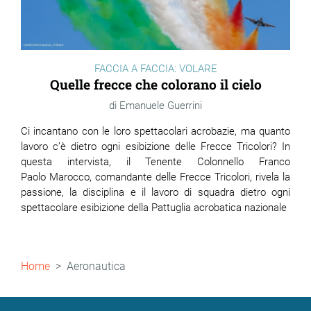
FACCIA A FACCIA: VOLARE
Quelle frecce che colorano il cielo
Emanuele Guerrini
Ci incantano con le loro spettacolari acrobazie, ma quanto
lavoro c’è dietro ogni esibizione delle Frecce Tricolori? In
questa intervista, il Tenente Colonnello Franco
Paolo Marocco, comandante delle Frecce Tricolori, rivela la
passione, la disciplina e il lavoro di squadra dietro ogni
spettacolare esibizione della Pattuglia acrobatica nazionale
Briciole
Home
Aeronautica
di