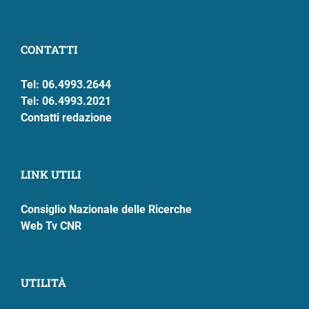
CONTATTI
Tel: 06.4993.2644
Tel: 06.4993.2021
Contatti redazione
LINK UTILI
Consiglio Nazionale delle Ricerche
Web Tv CNR
UTILITÀ