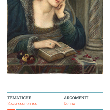
TEMATICHE
ARGOMENTI
Socio-economico
Donne