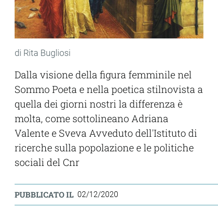
di Rita Bugliosi
Dalla visione della figura femminile nel
Sommo Poeta e nella poetica stilnovista a
quella dei giorni nostri la differenza è
molta, come sottolineano Adriana
Valente e Sveva Avveduto dell'Istituto di
ricerche sulla popolazione e le politiche
sociali del Cnr
PUBBLICATO IL
02/12/2020