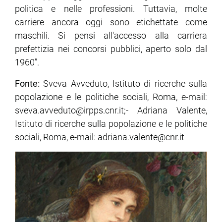
politica e nelle professioni. Tuttavia, molte
carriere ancora oggi sono etichettate come
maschili. Si pensi all'accesso alla carriera
prefettizia nei concorsi pubblici, aperto solo dal
1960”.
Fonte:
Sveva Avveduto, Istituto di ricerche sulla
popolazione e le politiche sociali, Roma, e-mail:
sveva.avveduto@irpps.cnr.it;- Adriana Valente,
Istituto di ricerche sulla popolazione e le politiche
sociali, Roma, e-mail: adriana.valente@cnr.it