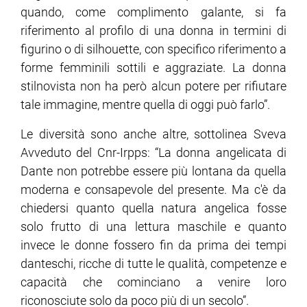
quando, come complimento galante, si fa
riferimento al profilo di una donna in termini di
figurino o di silhouette, con specifico riferimento a
forme femminili sottili e aggraziate. La donna
stilnovista non ha però alcun potere per rifiutare
tale immagine, mentre quella di oggi può farlo”.
Le diversità sono anche altre, sottolinea Sveva
Avveduto del Cnr-Irpps: “La donna angelicata di
Dante non potrebbe essere più lontana da quella
moderna e consapevole del presente. Ma c'è da
chiedersi quanto quella natura angelica fosse
solo frutto di una lettura maschile e quanto
invece le donne fossero fin da prima dei tempi
danteschi, ricche di tutte le qualità, competenze e
capacità che cominciano a venire loro
riconosciute solo da poco più di un secolo”.