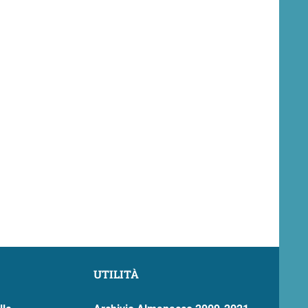
UTILITÀ