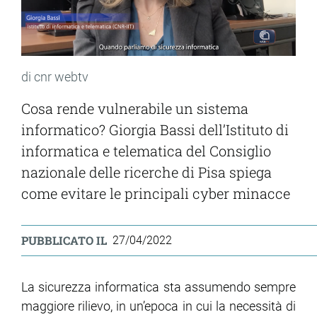
di cnr webtv
Cosa rende vulnerabile un sistema
informatico? Giorgia Bassi dell’Istituto di
informatica e telematica del Consiglio
nazionale delle ricerche di Pisa spiega
come evitare le principali cyber minacce
PUBBLICATO IL
27/04/2022
La sicurezza informatica sta assumendo sempre
maggiore rilievo, in un’epoca in cui la necessità di