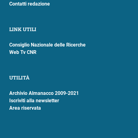
Contatti redazione
LINK UTILI
Consiglio Nazionale delle Ricerche
Web Tv CNR
UTILITÀ
Archivio Almanacco 2009-2021
Iscriviti alla newsletter
Area riservata