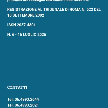
REGISTRAZIONE AL TRIBUNALE DI ROMA N. 522 DEL
18 SETTEMBRE 2002
ISSN 2037-4801
N. 6 - 16 LUGLIO 2026
CONTATTI
Tel: 06.4993.2644
Tel: 06.4993.2021