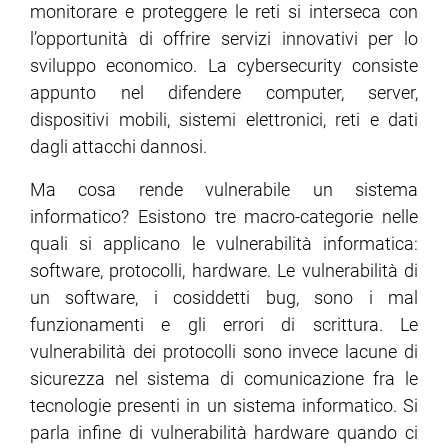
monitorare e proteggere le reti si interseca con
l’opportunità di offrire servizi innovativi per lo
sviluppo economico. La cybersecurity consiste
appunto nel difendere computer, server,
dispositivi mobili, sistemi elettronici, reti e dati
dagli attacchi dannosi.
Ma cosa rende vulnerabile un sistema
informatico? Esistono tre macro-categorie nelle
quali si applicano le vulnerabilità informatica:
software, protocolli, hardware. Le vulnerabilità di
un software, i cosiddetti bug, sono i mal
funzionamenti e gli errori di scrittura. Le
vulnerabilità dei protocolli sono invece lacune di
sicurezza nel sistema di comunicazione fra le
tecnologie presenti in un sistema informatico. Si
parla infine di vulnerabilità hardware quando ci