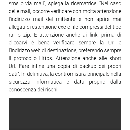
sms o via mail”, spiega la ricercatrice. “Nel caso
delle mail, occorre verificare con molta attenzione
l’indirizzo mail del mittente e non aprire mai
allegati di estensione exe o file compressi del tipo
rar o zip. E attenzione anche ai link: prima di
cliccarvi è bene verificare sempre la Url e
l’indirizzo web di destinazione, preferendo sempre
il protocollo Https. Attenzione anche alle short
Url. Fare infine una copia di backup dei propri
dati”. In definitiva, la contromisura principale nella
sicurezza informatica è data proprio dalla
conoscenza dei rischi.