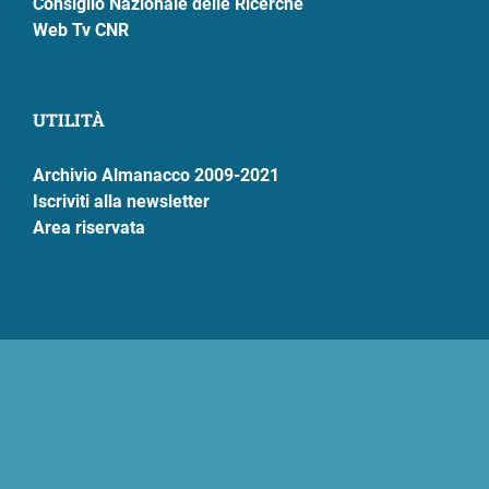
Consiglio Nazionale delle Ricerche
Web Tv CNR
UTILITÀ
Archivio Almanacco 2009-2021
Iscriviti alla newsletter
Area riservata