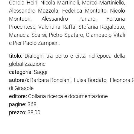
Carola Hein, Nicola Martinelli, Marco Martiniello,
Alessandro Mazzola, Federica Montalto, Nicolò
Montuori, Alessandro Panaro, Fortuna
Procentese, Valentina Raffa, Stefania Regalbuto,
Manuela Scarsi, Pietro Spataro, Giampaolo Vitali
e Pier Paolo Zampieri.
titolo:
Dialoghi tra porto e città nell’epoca della
globalizzazione
categoria:
Saggi
autore/i:
Barbara Bonciani, Luisa Bordato, Eleonora 
di Girasole
editore:
Collana ricerca e documentazione
pagine:
368
prezzo:
38,00