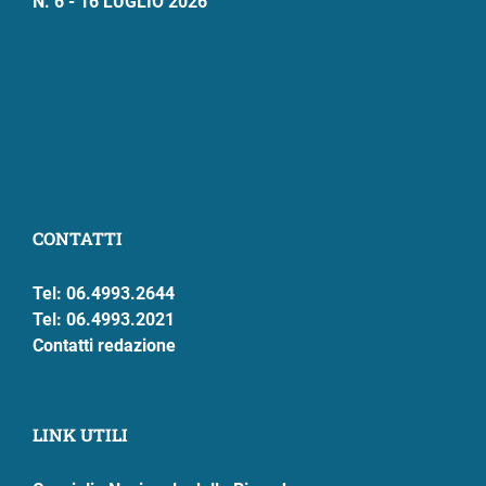
N. 6 - 16 LUGLIO 2026
CONTATTI
Tel: 06.4993.2644
Tel: 06.4993.2021
Contatti redazione
LINK UTILI