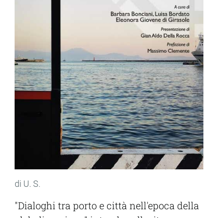
di U. S.
"Dialoghi tra porto e città nell'epoca della