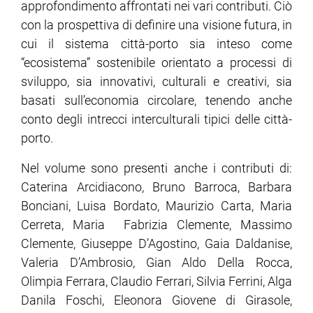
approfondimento affrontati nei vari contributi. Ciò
con la prospettiva di definire una visione futura, in
cui il sistema città-porto sia inteso come
“ecosistema” sostenibile orientato a processi di
sviluppo, sia innovativi, culturali e creativi, sia
basati sull’economia circolare, tenendo anche
conto degli intrecci interculturali tipici delle città-
porto.
Nel volume sono presenti anche i contributi di:
Caterina Arcidiacono, Bruno Barroca, Barbara
Bonciani, Luisa Bordato, Maurizio Carta, Maria
Cerreta, Maria Fabrizia Clemente, Massimo
Clemente, Giuseppe D’Agostino, Gaia Daldanise,
Valeria D’Ambrosio, Gian Aldo Della Rocca,
Olimpia Ferrara, Claudio Ferrari, Silvia Ferrini, Alga
Danila Foschi, Eleonora Giovene di Girasole,