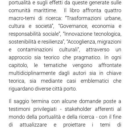
portualità e sugli effetti da queste generate sulle
comunità marittime. Il libro affronta quattro
macro-temi di ricerca: “Trasformazioni urbane,
cultura e società”, “Governance, economia e
responsabilità sociale”, “Innovazione tecnologica,
sostenibilità e resilienza”, “Accoglienza, migrazioni
e contaminazioni culturali”, attraverso un
approccio sia teorico che pragmatico. In ogni
capitolo, le tematiche vengono affrontate
multidiciplinarmente dagli autori sia in chiave
teorica, sia mediante casi emblematici che
riguardano diverse città porto.
Il saggio termina con alcune domande poste a
testimoni privilegiati - stakeholder afferenti al
mondo della portualità e della ricerca - con il fine
di attualizzare e proiettare i temi di