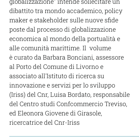
globalizzazione" intende sollecitare un
dibattito tra mondo accademico, policy
maker e stakeholder sulle nuove sfide
poste dal processo di globalizzazione
economica al mondo della portualità e
alle comunità marittime. Il volume
è curato da Barbara Bonciani, assessore
al Porto del Comune di Livorno e
associato all'Istituto di ricerca su
innovazione e servizi per lo sviluppo
(Iriss) del Cnr, Luisa Bordato, responsabile
del Centro studi Confcommercio Treviso,
ed Eleonora Giovene di Girasole,
ricercatrice del Cnr-Iriss