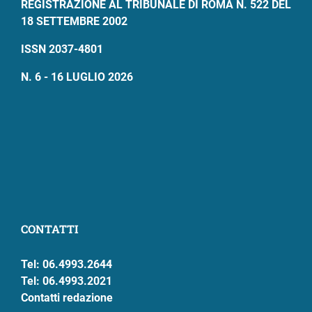
REGISTRAZIONE AL TRIBUNALE DI ROMA N. 522 DEL
18 SETTEMBRE 2002
ISSN 2037-4801
N. 6 - 16 LUGLIO 2026
CONTATTI
Tel: 06.4993.2644
Tel: 06.4993.2021
Contatti redazione