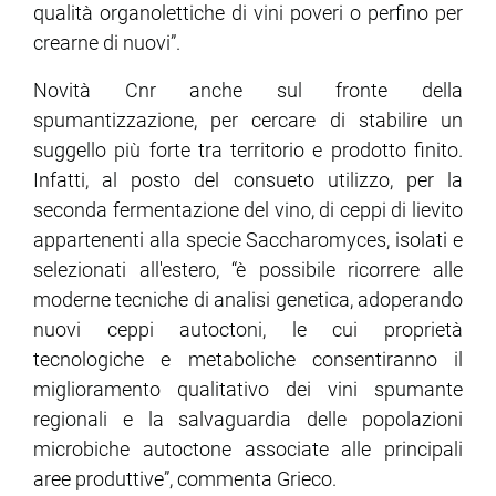
qualità organolettiche di vini poveri o perfino per
crearne di nuovi”.
Novità Cnr anche sul fronte della
spumantizzazione, per cercare di stabilire un
suggello più forte tra territorio e prodotto finito.
Infatti, al posto del consueto utilizzo, per la
seconda fermentazione del vino, di ceppi di lievito
appartenenti alla specie Saccharomyces, isolati e
selezionati all'estero, “è possibile ricorrere alle
moderne tecniche di analisi genetica, adoperando
nuovi ceppi autoctoni, le cui proprietà
tecnologiche e metaboliche consentiranno il
miglioramento qualitativo dei vini spumante
regionali e la salvaguardia delle popolazioni
microbiche autoctone associate alle principali
aree produttive”, commenta Grieco.