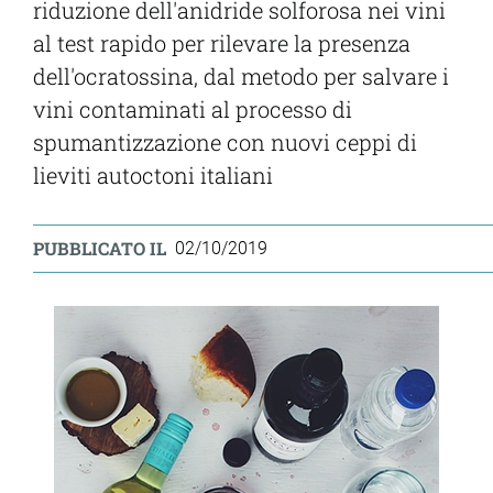
riduzione dell'anidride solforosa nei vini
al test rapido per rilevare la presenza
dell'ocratossina, dal metodo per salvare i
vini contaminati al processo di
spumantizzazione con nuovi ceppi di
lieviti autoctoni italiani
PUBBLICATO IL
02/10/2019