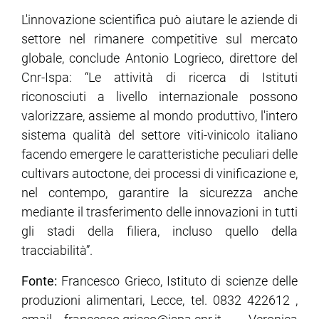
L'innovazione scientifica può aiutare le aziende di
settore nel rimanere competitive sul mercato
globale, conclude Antonio Logrieco, direttore del
Cnr-Ispa: “Le attività di ricerca di Istituti
riconosciuti a livello internazionale possono
valorizzare, assieme al mondo produttivo, l'intero
sistema qualità del settore viti-vinicolo italiano
facendo emergere le caratteristiche peculiari delle
cultivars autoctone, dei processi di vinificazione e,
nel contempo, garantire la sicurezza anche
mediante il trasferimento delle innovazioni in tutti
gli stadi della filiera, incluso quello della
tracciabilità”.
Fonte:
Francesco Grieco, Istituto di scienze delle
produzioni alimentari, Lecce, tel. 0832 422612 ,