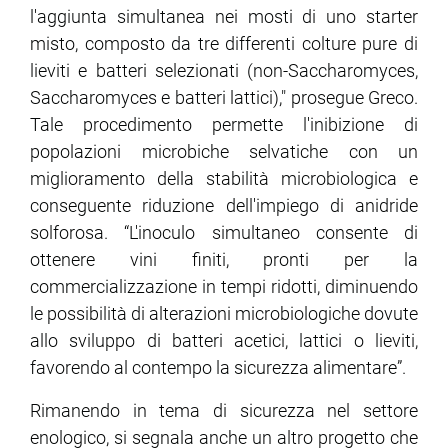
l'aggiunta simultanea nei mosti di uno starter
misto, composto da tre differenti colture pure di
lieviti e batteri selezionati (non-Saccharomyces,
Saccharomyces e batteri lattici)," prosegue Greco.
Tale procedimento permette l'inibizione di
popolazioni microbiche selvatiche con un
miglioramento della stabilità microbiologica e
conseguente riduzione dell'impiego di anidride
solforosa. “L'inoculo simultaneo consente di
ottenere vini finiti, pronti per la
commercializzazione in tempi ridotti, diminuendo
le possibilità di alterazioni microbiologiche dovute
allo sviluppo di batteri acetici, lattici o lieviti,
favorendo al contempo la sicurezza alimentare”.
Rimanendo in tema di sicurezza nel settore
enologico, si segnala anche un altro progetto che