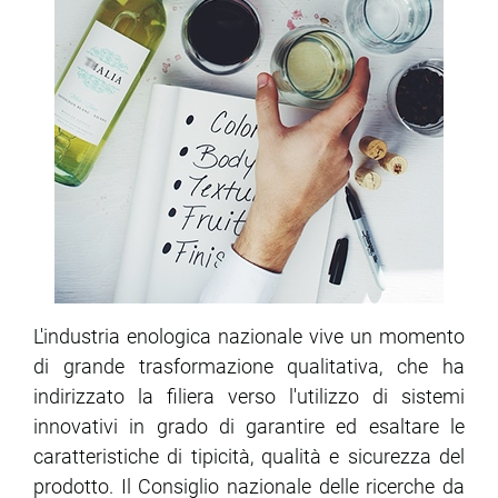
L'industria enologica nazionale vive un momento
di grande trasformazione qualitativa, che ha
indirizzato la filiera verso l'utilizzo di sistemi
innovativi in grado di garantire ed esaltare le
caratteristiche di tipicità, qualità e sicurezza del
prodotto. Il Consiglio nazionale delle ricerche da